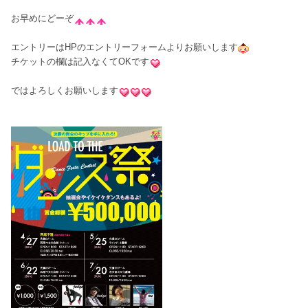
お早めにどーぞ
エントリーはHPのエントリーフォームよりお願いします
チケットの欄は記入なくてOKです
ではよろしくお願いします