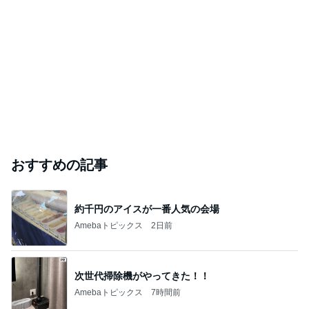
おすすめの記事
約千円のアイスが一番人気の会場
Amebaトピックス
2日前
次世代掃除機がやってきた！！
Amebaトピックス
7時間前