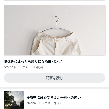
夏休みに迷ったら頼りになる白パンツ
Amebaトピックス
12時間前
記事を読む
帰省中に改めて考えた平和への願い
Amebaトピックス
2日前