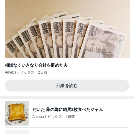
相談なくいきなり会社を辞めた夫
Amebaトピックス
2日前
記事を読む
だいた 薬の為に結局3枚食べたジャム
Amebaトピックス
2日前