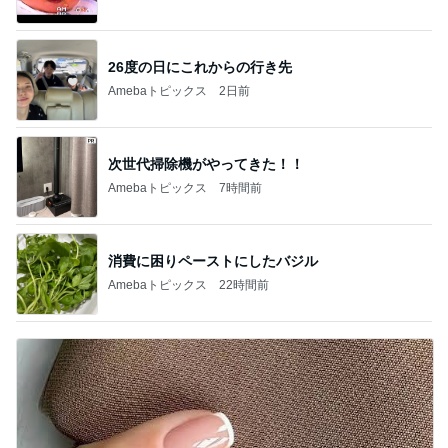
26度の日にこれからの行き先
Amebaトピックス
2日前
次世代掃除機がやってきた！！
Amebaトピックス
7時間前
消費に困りペーストにしたバジル
Amebaトピックス
22時間前