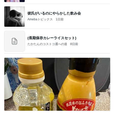
彼氏がいるのにやらかした飲み会
Amebaトピックス
1日前
(長期保存カレーライスセット)
たかたんのコストコ通への道
8日前