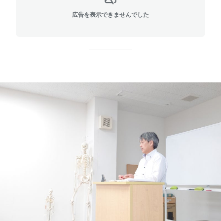
広告を表示できませんでした