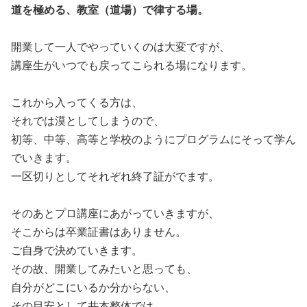
道を極める、教室（道場）で律する場。
開業して一人でやっていくのは大変ですが、
講座生がいつでも戻ってこられる場になります。
これから入ってくる方は、
それでは漠としてしまうので、
初等、中等、高等と学校のようにプログラムにそって学ん
でいきます。
一区切りとしてそれぞれ終了証がでます。
そのあとプロ講座にあがっていきますが、
そこからは卒業証書はありません。
ご自身で決めていきます。
その故、開業してみたいと思っても、
自分がどこにいるか分からない、
その目安として井本整体では、