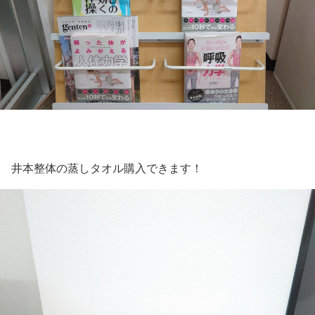
井本整体の蒸しタオル購入できます！