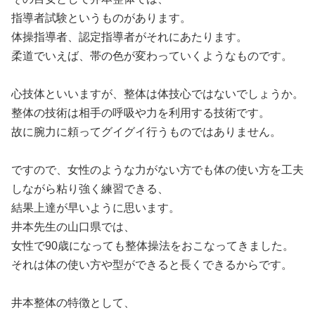
指導者試験というものがあります。
体操指導者、認定指導者がそれにあたります。
柔道でいえば、帯の色が変わっていくようなものです。
心技体といいますが、整体は体技心ではないでしょうか。
整体の技術は相手の呼吸や力を利用する技術です。
故に腕力に頼ってグイグイ行うものではありません。
ですので、女性のような力がない方でも体の使い方を工夫
しながら粘り強く練習できる、
結果上達が早いように思います。
井本先生の山口県では、
女性で90歳になっても整体操法をおこなってきました。
それは体の使い方や型ができると長くできるからです。
井本整体の特徴として、