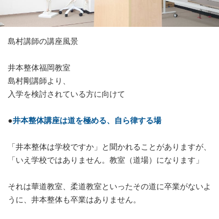
島村講師の講座風景
井本整体福岡教室
島村剛講師より、
入学を検討されている方に向けて
●
井本整体講座は道を極める、自ら律する場
「井本整体は学校ですか」と聞かれることがありますが、
「いえ学校ではありません。教室（道場）になります」
それは華道教室、柔道教室といったその道に卒業がないよ
うに、井本整体も卒業はありません。