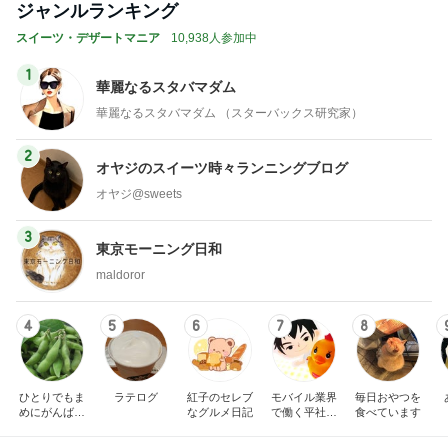
もっと見る