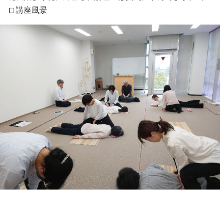
ロ講座風景