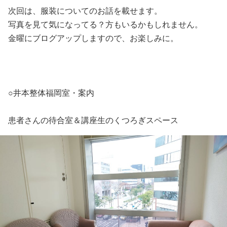
次回は、服装についてのお話を載せます。
写真を見て気になってる？方もいるかもしれません。
金曜にブログアップしますので、お楽しみに。
○井本整体福岡室・案内
患者さんの待合室＆講座生のくつろぎスペース