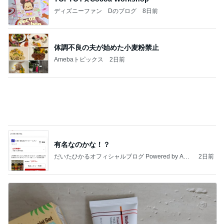
わけわからないくらいお得なセット
Amebaトピックス
18時間前
記事を読む