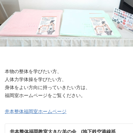
本物の整体を学びたい方、
人体力学体操を学びたい方、
身体をよい方向に持っていきたい方は、
福岡室ホームページをご覧ください。
井本整体福岡室ホームページ
井本整体福岡教室大きな羊の会 (地下鉄空港線祇