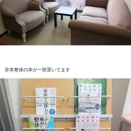
井本整体の本が一部置いてます