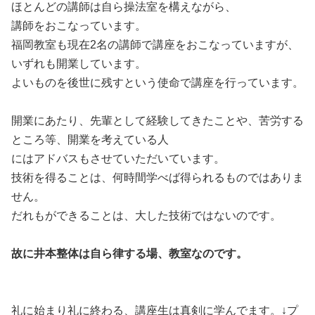
ほとんどの講師は自ら操法室を構えながら、
講師をおこなっています。
福岡教室も現在2名の講師で講座をおこなっていますが、
いずれも開業しています。
よいものを後世に残すという使命で講座を行っています。
開業にあたり、先輩として経験してきたことや、苦労する
ところ等、開業を考えている人
にはアドバスもさせていただいています。
技術を得ることは、何時間学べば得られるものではありま
せん。
だれもができることは、大した技術ではないのです。
故に井本整体は自ら律する場、教室なのです。
礼に始まり礼に終わる、講座生は真剣に学んでます。↓プ