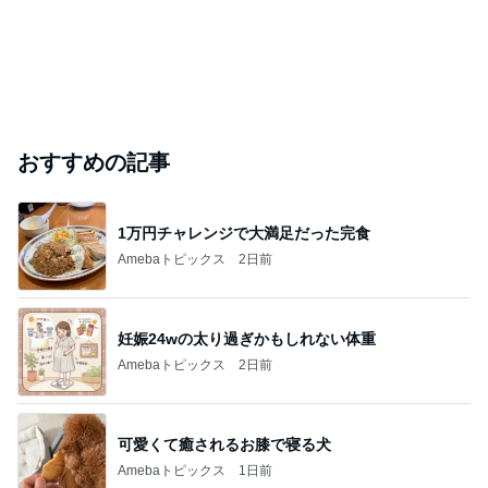
おすすめの記事
1万円チャレンジで大満足だった完食
Amebaトピックス
2日前
妊娠24wの太り過ぎかもしれない体重
Amebaトピックス
2日前
可愛くて癒されるお膝で寝る犬
Amebaトピックス
1日前