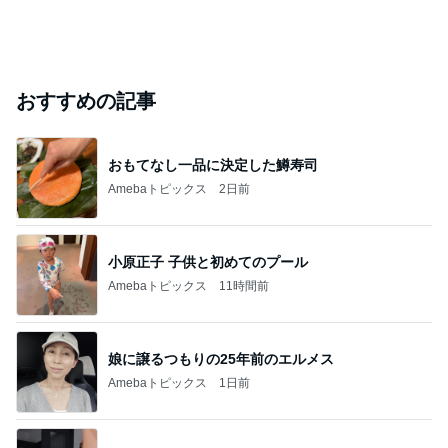
おすすめの記事
おもてなし一品に決定した鱒寿司
Amebaトピックス
2日前
小原正子 子供と初めてのプール
Amebaトピックス
11時間前
娘に譲るつもりの25年前のエルメス
Amebaトピックス
1日前