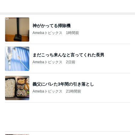
神がかってる掃除機
Amebaトピックス
1時間前
まだこっち来んなと言ってくれた長男
Amebaトピックス
2日前
義父にバレた3年間の引き落とし
Amebaトピックス
21時間前