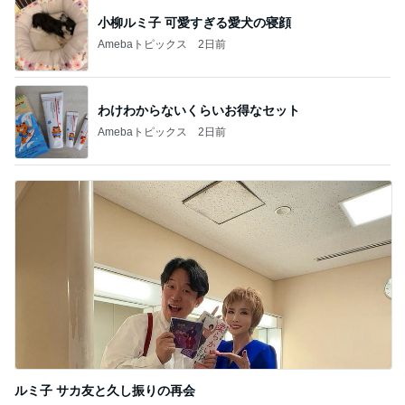
小柳ルミ子 可愛すぎる愛犬の寝顔
Amebaトピックス
2日前
わけわからないくらいお得なセット
Amebaトピックス
2日前
ルミ子 サカ友と久し振りの再会