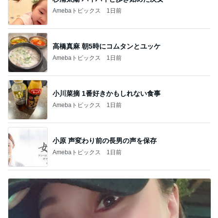
Amebaトピックス
1日前
高橋真麻 朝5時にコムタンとユッケ
Amebaトピックス
1日前
小川菜摘 1番好きかもしれない食事
Amebaトピックス
1日前
小原 声変わり前の長男の声を保存
Amebaトピックス
1日前