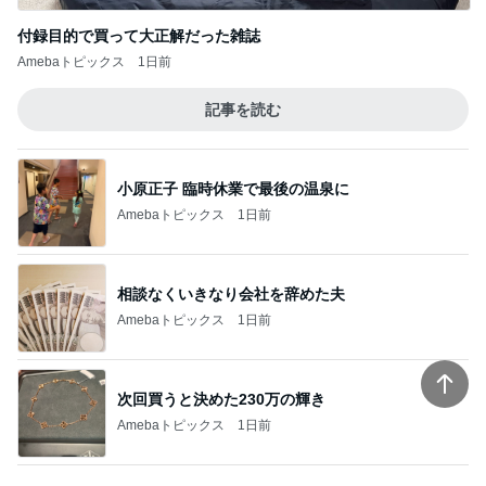
記事を読む
小原正子 臨時休業で最後の温泉に
Amebaトピックス
1日前
相談なくいきなり会社を辞めた夫
Amebaトピックス
1日前
次回買うと決めた230万の輝き
Amebaトピックス
1日前