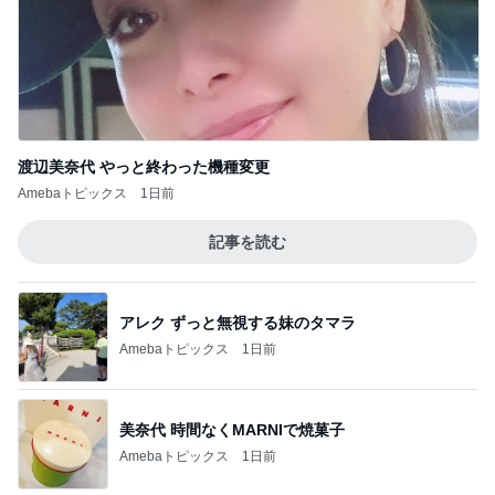
渡辺美奈代 やっと終わった機種変更
Amebaトピックス
1日前
記事を読む
アレク ずっと無視する妹のタマラ
Amebaトピックス
1日前
美奈代 時間なくMARNIで焼菓子
Amebaトピックス
1日前