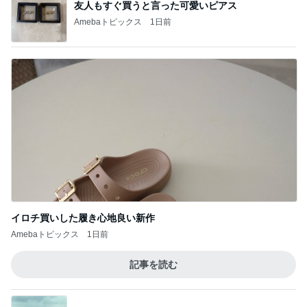
友人もすぐ買うと言った可愛いピアス
Amebaトピックス
1日前
イロチ買いした履き心地良い新作
Amebaトピックス
1日前
記事を読む