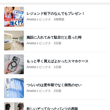
レジェンド松下のなんでもプレゼン！
Amebaトピックス
1時間前
施設に入れてみて駄目だと思った時
Amebaトピックス
2日前
もっと早く買えばよかったスマホケース
Amebaトピックス
1日前
つらいのは更年期でなく病気のせい
Amebaトピックス
2日前
欲しいぞってなったパンツの再販