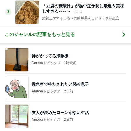
このジャンルの記事をもっと見る
神がかってる掃除機
Amebaトピックス
1時間前
救急車で待たされたと怒る息子
Amebaトピックス
2日前
友人が決めたローンがない生活
Amebaトピックス
2日前