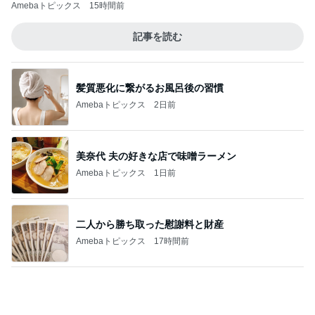
Amebaトピックス
15時間前
記事を読む
髪質悪化に繋がるお風呂後の習慣
Amebaトピックス
2日前
美奈代 夫の好きな店で味噌ラーメン
Amebaトピックス
1日前
二人から勝ち取った慰謝料と財産
Amebaトピックス
17時間前