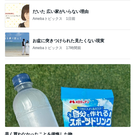
だいた 広い家がいらない理由
Amebaトピックス
1日前
お盆に突きつけられた見たくない現実
Amebaトピックス
17時間前
早く買わなかったことを後悔した物