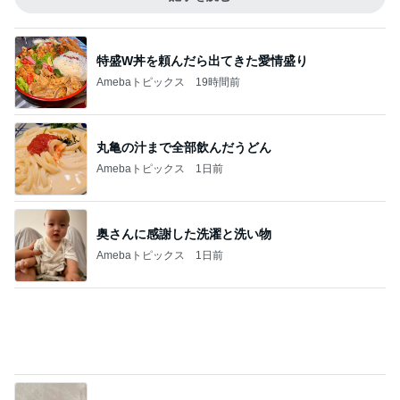
特盛W丼を頼んだら出てきた愛情盛り
Amebaトピックス
19時間前
丸亀の汁まで全部飲んだうどん
Amebaトピックス
1日前
奥さんに感謝した洗濯と洗い物
Amebaトピックス
1日前