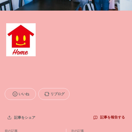
いいね
リブログ
記事を報告する
記事をシェア
前の記事
次の記事