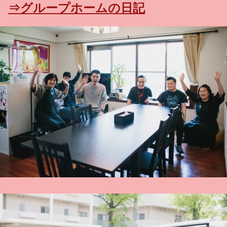
⇒グループホームの日記