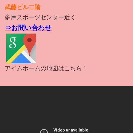
武藤ビル二階
多摩スポーツセンター近く
⇒お問い合わせ
アイムホームの地図はこちら！