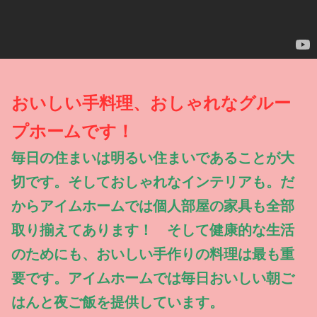
おいしい手料理、おしゃれなグルー
プホームです！
毎日の住まいは明るい住まいであることが大
切です。そしておしゃれなインテリアも。だ
からアイムホームでは個人部屋の家具も全部
取り揃えてあります！ そして健康的な生活
のためにも、おいしい手作りの料理は最も重
要です。アイムホームでは毎日おいしい朝ご
はんと夜ご飯を提供しています。