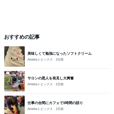
おすすめの記事
美味しくて勉強になったソフトクリーム
Amebaトピックス
2日前
サロンの恩人を発見し大興奮
Amebaトピックス
2日前
仕事の合間にカフェで3時間の語り
Amebaトピックス
2日前