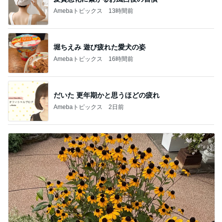
Amebaトピックス
13時間前
堀ちえみ 遊び疲れた愛犬の姿
Amebaトピックス
16時間前
だいた 更年期かと思うほどの疲れ
Amebaトピックス
2日前