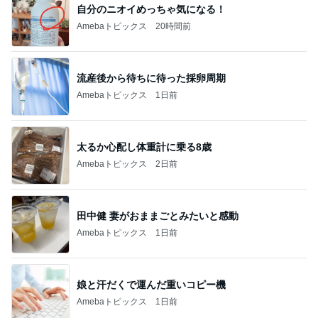
自分のニオイめっちゃ気になる！
Amebaトピックス
20時間前
流産後から待ちに待った採卵周期
Amebaトピックス
1日前
太るか心配し体重計に乗る8歳
Amebaトピックス
2日前
田中健 妻がおままごとみたいと感動
Amebaトピックス
1日前
娘と汗だくで運んだ重いコピー機
Amebaトピックス
1日前