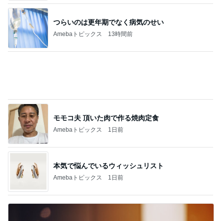
つらいのは更年期でなく病気のせい
Amebaトピックス
13時間前
モモコ夫 頂いた肉で作る焼肉定食
Amebaトピックス
1日前
本気で悩んでいるウィッシュリスト
Amebaトピックス
1日前