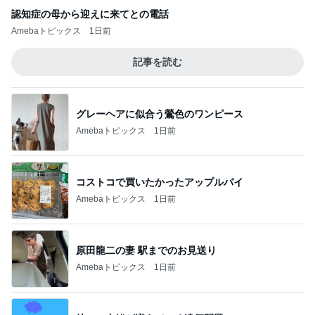
認知症の母から迎えに来てとの電話
Amebaトピックス
1日前
記事を読む
グレーヘアに似合う鶯色のワンピース
Amebaトピックス
1日前
コストコで買いたかったアップルパイ
Amebaトピックス
1日前
原田龍二の妻 駅までのお見送り
Amebaトピックス
1日前