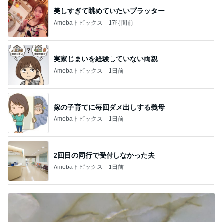
美しすぎて眺めていたいプラッター
Amebaトピックス
17時間前
実家じまいを経験していない両親
Amebaトピックス
1日前
嫁の子育てに毎回ダメ出しする義母
Amebaトピックス
1日前
2回目の同行で受付しなかった夫
Amebaトピックス
1日前