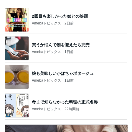
2回目も楽しかった姉との映画
Amebaトピックス
2日前
買うか悩んで朝を迎えたら完売
Amebaトピックス
1日前
娘も美味しいかぼちゃポタージュ
Amebaトピックス
1日前
母まで知らなかった料理の正式名称
Amebaトピックス
22時間前