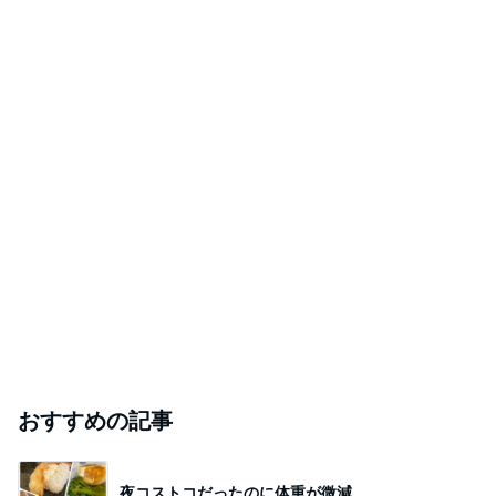
おすすめの記事
夜コストコだったのに体重が微減