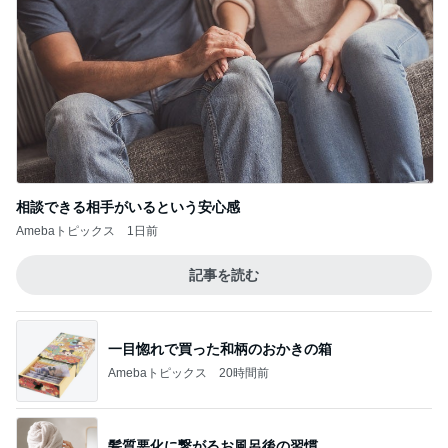
相談できる相手がいるという安心感
Amebaトピックス
1日前
記事を読む
一目惚れで買った和柄のおかきの箱
Amebaトピックス
20時間前
髪質悪化に繋がるお風呂後の習慣