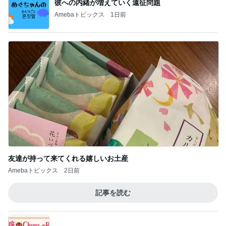
彼への内緒が増えていく遠征問題
Amebaトピックス
1日前
友達が持って来てくれる嬉しいお土産
Amebaトピックス
2日前
記事を読む