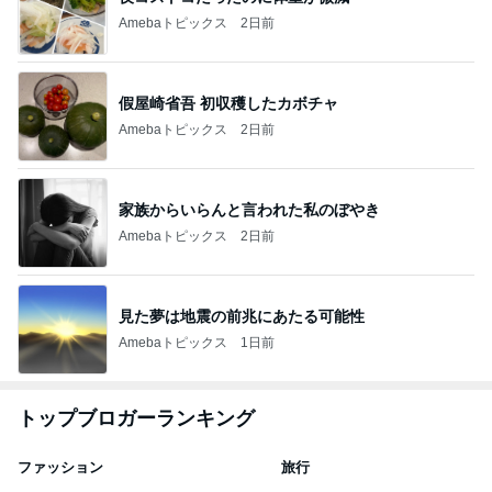
Amebaトピックス
2日前
假屋崎省吾 初収穫したカボチャ
Amebaトピックス
2日前
家族からいらんと言われた私のぼやき
Amebaトピックス
2日前
見た夢は地震の前兆にあたる可能性
Amebaトピックス
1日前
トップブロガーランキング
ファッション
旅行