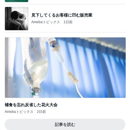
見下してくるお客様に凹む販売業
Amebaトピックス
1日前
補食を忘れ反省した花火大会
Amebaトピックス
2日前
記事を読む