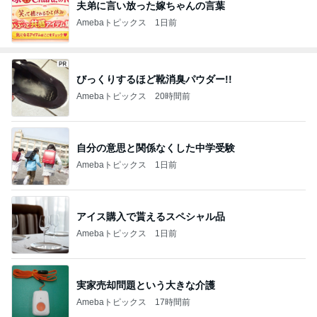
夫弟に言い放った嫁ちゃんの言葉
Amebaトピックス
1日前
びっくりするほど靴消臭パウダー!!
Amebaトピックス
20時間前
自分の意思と関係なくした中学受験
Amebaトピックス
1日前
アイス購入で貰えるスペシャル品
Amebaトピックス
1日前
実家売却問題という大きな介護
Amebaトピックス
17時間前