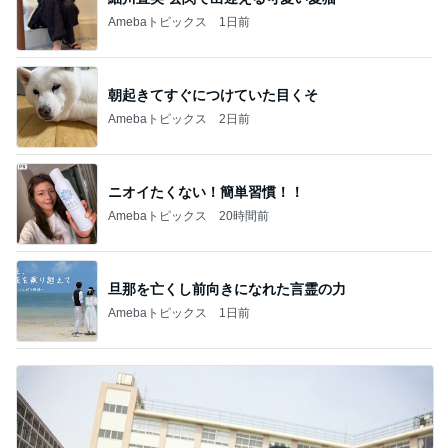
Amebaトピックス
1日前
朝起きてすぐにつけていた目くそ
Amebaトピックス
2日前
ニオイたくない！簡単習慣！！
Amebaトピックス
20時間前
旦那を亡くし前向きになれた言霊の力
Amebaトピックス
1日前