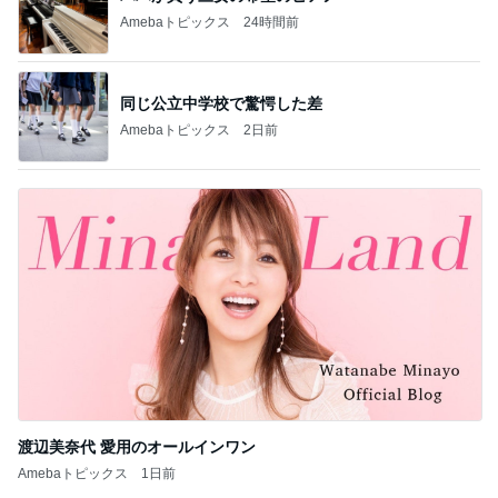
Amebaトピックス
24時間前
同じ公立中学校で驚愕した差
Amebaトピックス
2日前
渡辺美奈代 愛用のオールインワン
Amebaトピックス
1日前