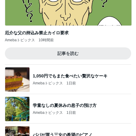
厄介な父の持込み禁止カイロ要求
Amebaトピックス
10時間前
記事を読む
1,050円でもまた食べたい贅沢なケーキ
Amebaトピックス
1日前
学童なしの夏休みの息子の預け方
Amebaトピックス
1日前
パパが買う三女の希望のピアノ