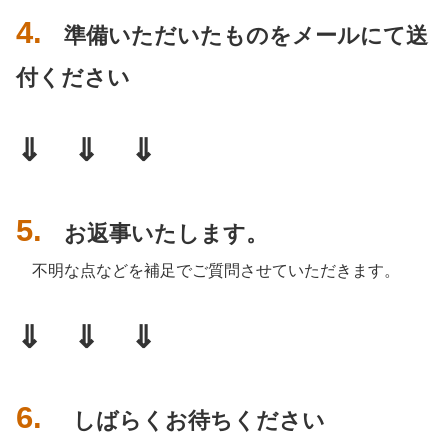
4.
準備いただいたものをメールにて送
付ください
⇓ ⇓ ⇓
5.
お返事いたします。
不明な点などを補足でご質問させていただきます。
⇓ ⇓ ⇓
6.
しばらくお待ちください