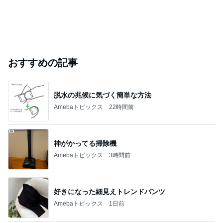
おすすめの記事
脱水の兆候に気づく簡単な方法
Amebaトピックス
22時間前
神がかってる掃除機
Amebaトピックス
3時間前
好きになった細見えトレンドパンツ
Amebaトピックス
1日前