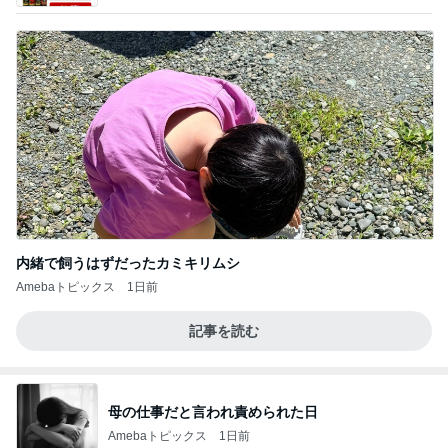
内緒で飼うはずだったカミキリムシ
Amebaトピックス
1日前
記事を読む
母の仕事だと言われ責められた日
Amebaトピックス
1日前