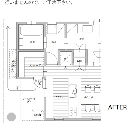
行いませんので、ご了承下さい。