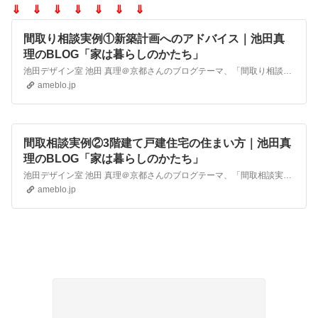
⇓ ⇓ ⇓ ⇓ ⇓ ⇓ ⇓
間取り相談実例①新築計画へのアドバイス｜池田真
理のBLOG「家は暮らしのかたち」
池田デザイン室 池田 真理＠京都さんのブログテーマ、「間取り相談実例①新築計画へのアドバイス」の記事一覧ページです。
ameblo.jp
間取相談実例②3階建て戸建住宅の住まい方｜池田真
理のBLOG「家は暮らしのかたち」
池田デザイン室 池田 真理＠京都さんのブログテーマ、「間取相談実例②3階建て戸建住宅の住まい方」の記事一覧ページです。
ameblo.jp