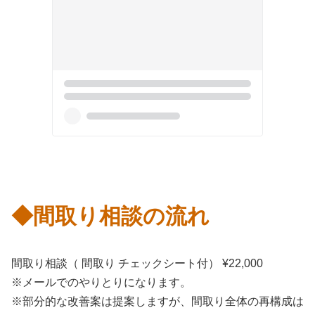
◆間取り相談の流れ
間取り相談（ 間取り チェックシート付） ¥22,000
※メールでのやりとりになります。
※部分的な改善案は提案しますが、間取り全体の再構成は