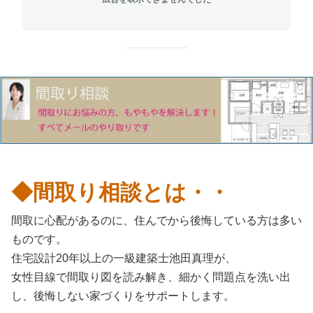
◆間取り相談とは・・
間取に心配があるのに、住んでから後悔している方は多い
ものです。
住宅設計20年以上の一級建築士池田真理が、
女性目線で間取り図を読み解き、細かく問題点を洗い出
し、後悔しない家づくりをサポートします。