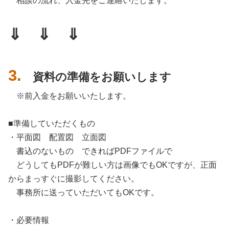
相談の流れ、入金先をご連絡いたします。
⇓ ⇓ ⇓
3.
資料の準備をお願いします
※前入金をお願いいたします。
■準備していただくもの
・平面図 配置図 立面図
書込のないもの できればPDFファイルで
どうしてもPDFが難しい方は画像でもOKですが、正面
からまっすぐに撮影してください。
事務所に送っていただいてもOKです。
・必要情報