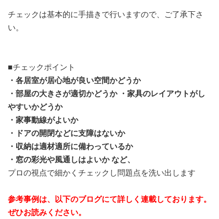
チェックは基本的に手描きで行いますので、ご了承下さ
い。
■チェックポイント
・各居室が居心地が良い空間かどうか
・部屋の大きさが適切かどうか ・家具のレイアウトがし
やすいかどうか
・家事動線がよいか
・ドアの開閉などに支障はないか
・収納は適材適所に備わっているか
・窓の彩光や風通しはよいか など、
プロの視点で細かくチェックし問題点を洗い出します
参考事例は、以下のブログにて詳しく連載しております。
ぜひお読みください。