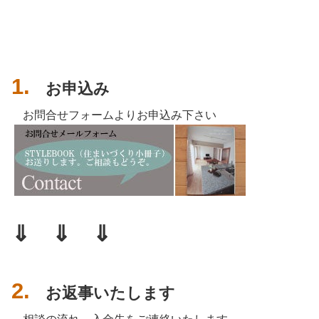
1.
お申込み
お問合せフォームよりお申込み下さい
⇓ ⇓ ⇓
2.
お返事いたします