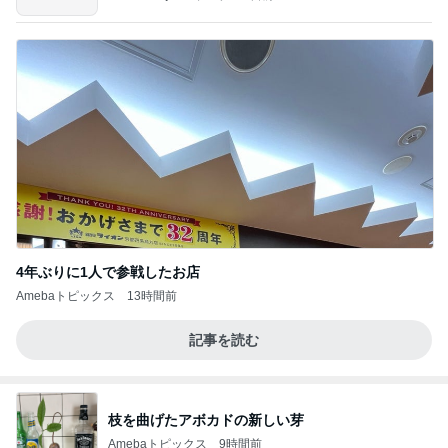
4年ぶりに1人で参戦したお店
Amebaトピックス
13時間前
記事を読む
枝を曲げたアボカドの新しい芽
Amebaトピックス
9時間前