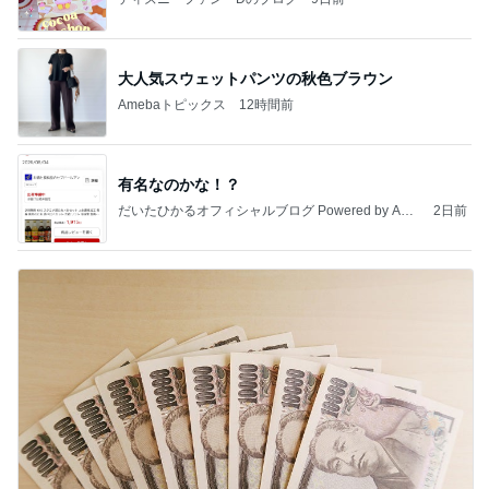
大人気スウェットパンツの秋色ブラウン
Amebaトピックス
12時間前
有名なのかな！？
だいたひかるオフィシャルブログ Powered by Ame
2日前
ba