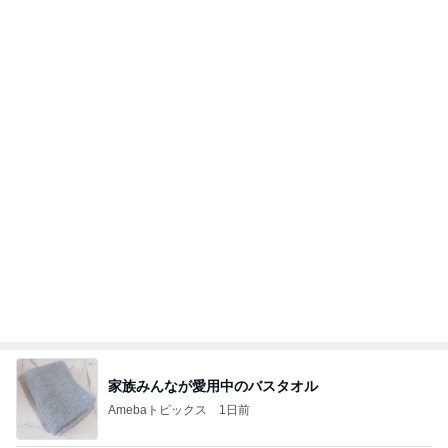
家族みんなが愛用中のバスタオル
Amebaトピックス
1日前