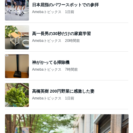
日本屈指のパワースポットでの参拝
Amebaトピックス
1日前
高一長男の30秒だけの家庭学習
Amebaトピックス
20時間前
神がかってる掃除機
Amebaトピックス
7時間前
高橋英樹 200円野菜に感激した妻
Amebaトピックス
1日前