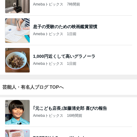
Amebaトピックス
7時間前
息子の受験のための映画鑑賞習慣
Amebaトピックス
1日前
1,000円近くして高いグラノーラ
Amebaトピックス
1日前
芸能人・有名人ブログ TOPへ
｢元こども店長｣加藤清史郎 喜びの報告
Amebaトピックス
16時間前