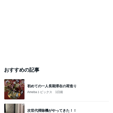
おすすめの記事
初めての一人長期滞在の荷造り
Amebaトピックス
1日前
次世代掃除機がやってきた！！