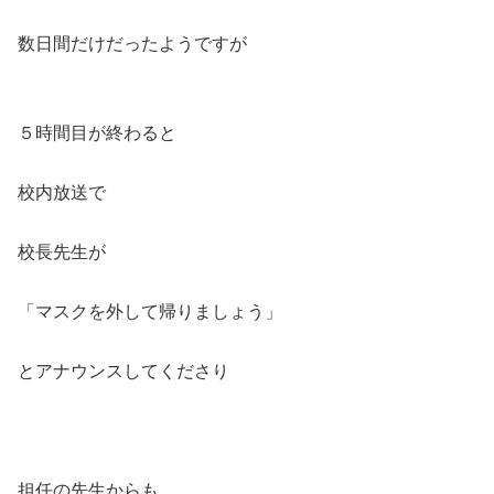
数日間だけだったようですが
５時間目が終わると
校内放送で
校長先生が
「マスクを外して帰りましょう」
とアナウンスしてくださり
担任の先生からも