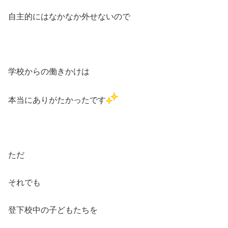
自主的にはなかなか外せないので
学校からの働きかけは
本当にありがたかったです
ただ
それでも
登下校中の子どもたちを