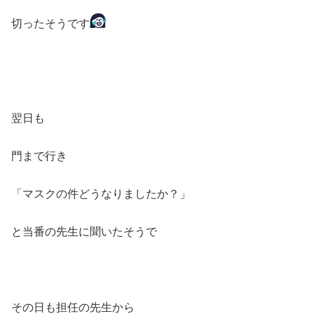
切ったそうです
翌日も
門まで行き
「マスクの件どうなりましたか？」
と当番の先生に聞いたそうで
その日も担任の先生から