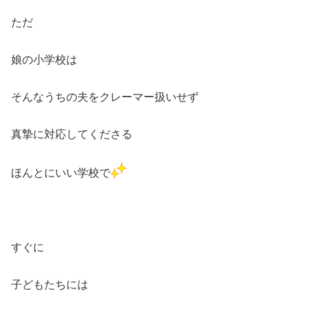
ただ
娘の小学校は
そんなうちの夫をクレーマー扱いせず
真摯に対応してくださる
ほんとにいい学校で
すぐに
子どもたちには