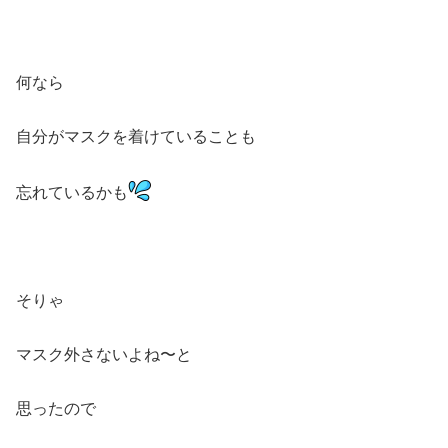
何なら
自分がマスクを着けていることも
忘れているかも
そりゃ
マスク外さないよね〜と
思ったので