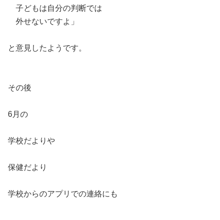
子どもは自分の判断では
外せないですよ」
と意見したようです。
その後
6月の
学校だよりや
保健だより
学校からのアプリでの連絡にも