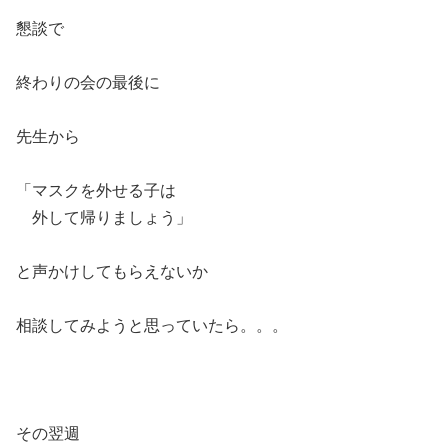
懇談で
終わりの会の最後に
先生から
「マスクを外せる子は
外して帰りましょう」
と声かけしてもらえないか
相談してみようと思っていたら。。。
その翌週