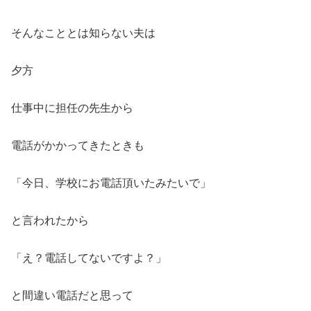
そんなこととは知らない夫は
夕方
仕事中に担任の先生から
電話がかかってきたときも
「今日、学校にお電話頂いたみたいで」
と言われたから
「え？電話してないですよ？」
と間違い電話だと思って