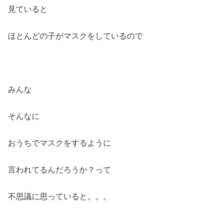
見ていると
ほとんどの子がマスクをしているので
みんな
そんなに
おうちでマスクをするように
言われてるんだろうか？って
不思議に思っていると。。。