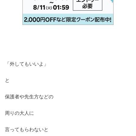
「外してもいいよ」
と
保護者や先生方などの
周りの大人に
言ってもらわないと