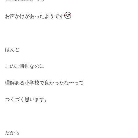
お声かけがあったようです
ほんと
このご時世なのに
理解ある小学校で良かったな〜って
つくづく思います。
だから