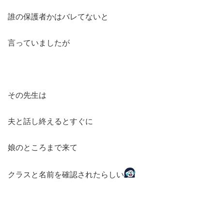
誰の保護者かはバレてないと
言っていましたが
その先生は
夫と話し終えるとすぐに
娘のところまで来て
クラスと名前を確認されたらしい