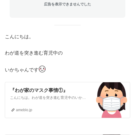
広告を表示できませんでした
こんにちは。
わが道を突き進む育児中の
いかちゃんです
『わが家のマスク事情①』
こんにちは。わが道を突き進む育児中のいかちゃんですコロナによるマスク生活が始まってもう2年以上が経ちましたね。実はこの間私はマスクを買ったことがありません！(…
ameblo.jp