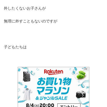
外したくないお子さんが
無理に外すこともないのですが
子どもたちは
PR