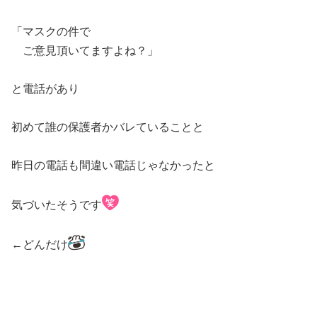
「マスクの件で
ご意見頂いてますよね？」
と電話があり
初めて誰の保護者かバレていることと
昨日の電話も間違い電話じゃなかったと
気づいたそうです
←どんだけ