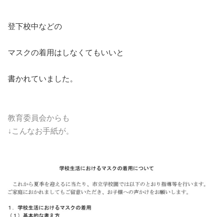
登下校中などの
マスクの着用はしなくてもいいと
書かれていました。
教育委員会からも
↓こんなお手紙が。