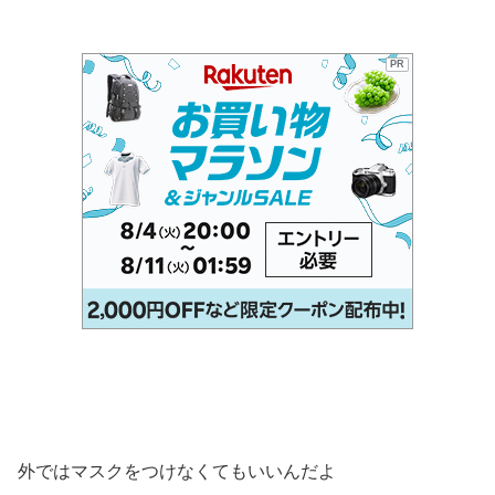
PR
外ではマスクをつけなくてもいいんだよ