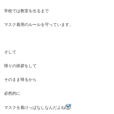
学校では教室を出るまで
マスク着用のルールを守っています。
そして
帰りの挨拶をして
そのまま帰るから
必然的に
マスクを着けっぱなしなんだよね