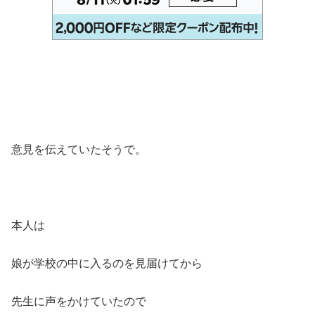
意見を伝えていたそうで。
本人は
娘が学校の中に入るのを見届けてから
先生に声をかけていたので