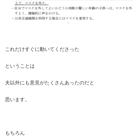
これだけすぐに動いてくださった
ということは
夫以外にも意見がたくさんあったのだと
思います。
もちろん