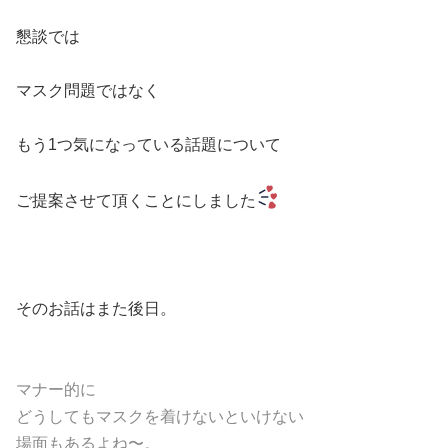
懇談では
マスク問題ではなく
もう1つ気になっている話題について
ご提案させて頂くことにしました
そのお話はまた後日。
マナー的に
どうしてもマスクを着けないといけない
場面もあるよね〜。