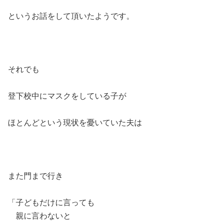
というお話をして頂いたようです。
それでも
登下校中にマスクをしている子が
ほとんどという現状を憂いていた夫は
また門まで行き
「子どもだけに言っても
親に言わないと