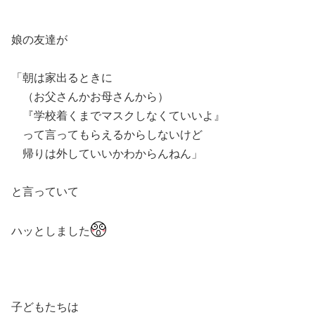
娘の友達が
「朝は家出るときに
（お父さんかお母さんから）
『学校着くまでマスクしなくていいよ』
って言ってもらえるからしないけど
帰りは外していいかわからんねん」
と言っていて
ハッとしました
子どもたちは