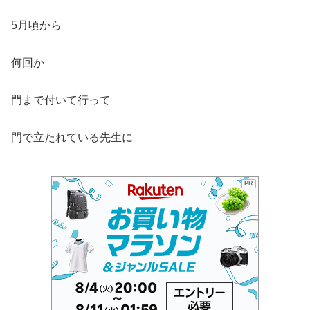
5月頃から
何回か
門まで付いて行って
門で立たれている先生に
PR