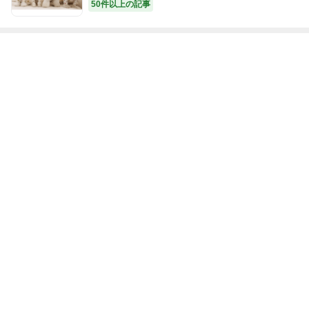
50件以上の記事