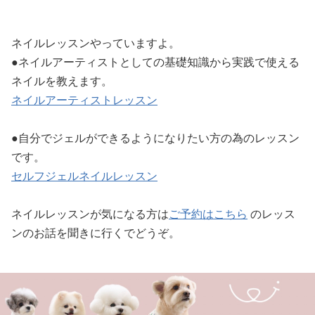
ネイルレッスンやっていますよ。
●ネイルアーティストとしての基礎知識から実践で使える
ネイルを教えます。
ネイルアーティストレッスン
●自分でジェルができるようになりたい方の為のレッスン
です。
セルフジェルネイルレッスン
ネイルレッスンが気になる方は
ご予約はこちら
のレッス
ンのお話を聞きに行くでどうぞ。