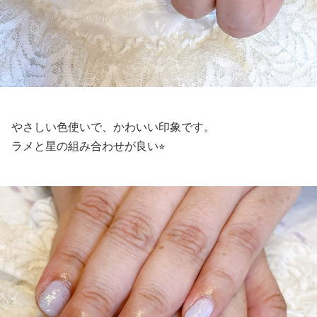
やさしい色使いで、かわいい印象です。
ラメと星の組み合わせが良い⭐︎