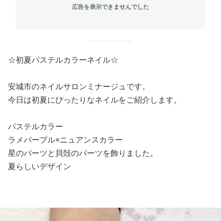
広告を表示できませんでした
☆初夏パステルカラーネイル☆
安城市のネイルサロンミナージュです。
今日は初夏にぴったりなネイルをご紹介します。
パステルカラー
ラメパープル×ニュアンスカラー
星のパーツと貝殻のパーツを飾りました。
夏らしいデザイン