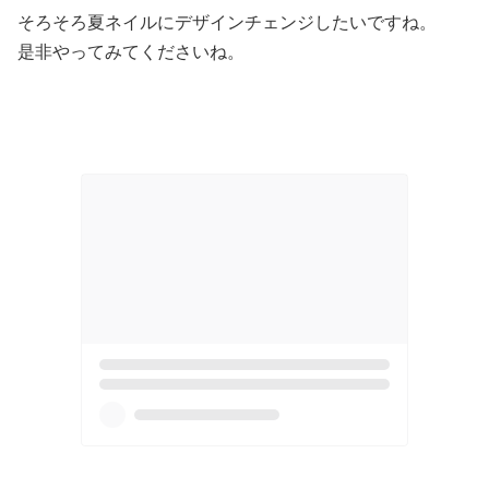
そろそろ夏ネイルにデザインチェンジしたいですね。
是非やってみてくださいね。