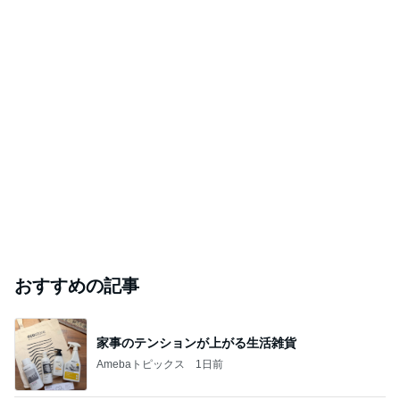
おすすめの記事
家事のテンションが上がる生活雑貨
Amebaトピックス
1日前