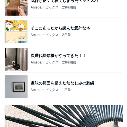
気持ち良くて寝てしまったヘッドスパ
Amebaトピックス
23時間前
そこにあったから読んだ意外な本
Amebaトピックス
2日前
次世代掃除機がやってきた！！
Amebaトピックス
23時間前
趣味の範囲を超えた幼なじみの刺繍
Amebaトピックス
1日前