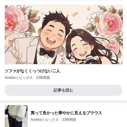
ソファがなくくっつけない二人
Amebaトピックス
10時間前
記事を読む
買って良かった華やかに見えるブラウス
Amebaトピックス
23時間前