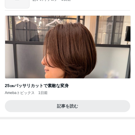
25㎝バッサリカットで素敵な変身
Amebaトピックス
1日前
記事を読む
天井の木が落ち着く心地良い寝室