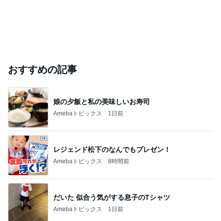
おすすめの記事
娘の夕飯と私の美味しいお寿司
Amebaトピックス
1日前
レジェンド松下のなんでもプレゼン！
Amebaトピックス
8時間前
だいた 似合う気がする息子のTシャツ
Amebaトピックス
1日前