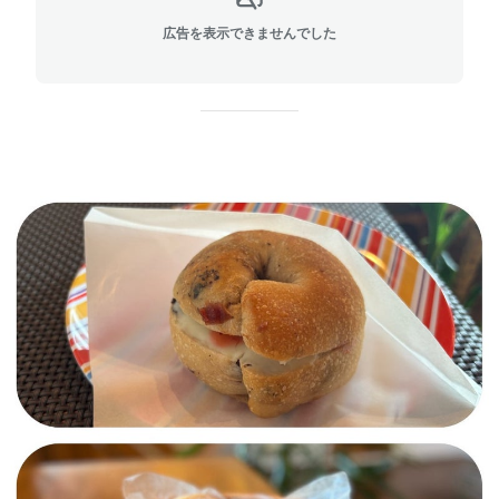
広告を表示できませんでした