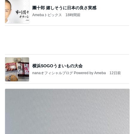
趣味の範囲を超えた幼なじみの刺繍
Amebaトピックス
12時間前
記事を読む