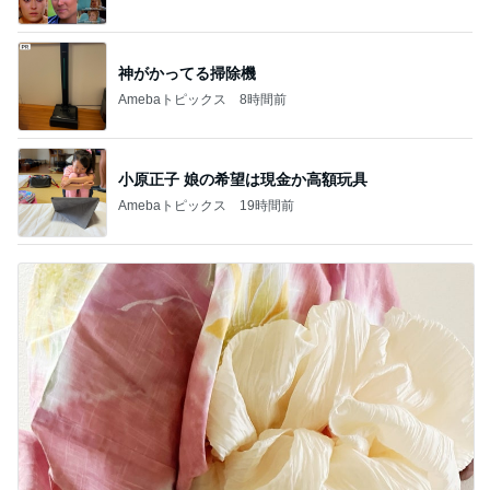
神がかってる掃除機
Amebaトピックス
8時間前
小原正子 娘の希望は現金か高額玩具
Amebaトピックス
19時間前