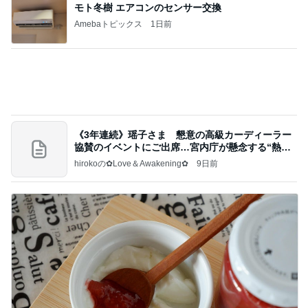
いちごを合わせ食べやすくしたジャム
Amebaトピックス
1日前
記事を読む