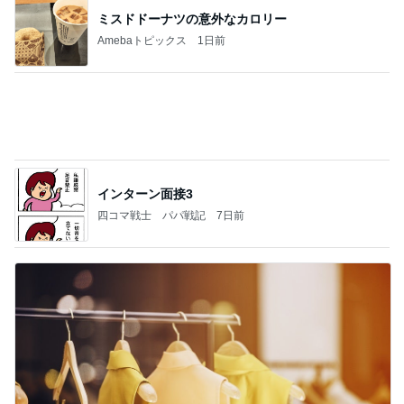
CHANELかヴァンクリかで迷う心
Amebaトピックス
1日前
記事を読む