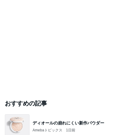
おすすめの記事
ディオールの崩れにくい新作パウダー
Amebaトピックス
1日前