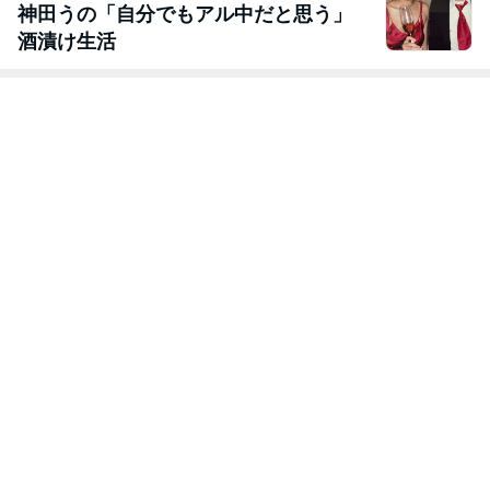
神田うの「自分でもアル中だと思う」
酒漬け生活