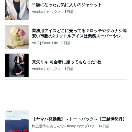
バーガーキングのお得感満点の裏技
Amebaトピックス
1日前
記事を読む