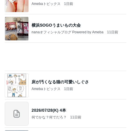
Amebaトピックス
1日前
横浜SOGOうまいもの大会
nanaオフィシャルブログ Powered by Ameba
11日前
床が汚くなる猫の可愛いしぐさ
Amebaトピックス
1日前
2026/07/28(K) 4本
何でかな？何でだろ？
11日前
500円で当たった実用性抜群の巾着
Amebaトピックス
1日前