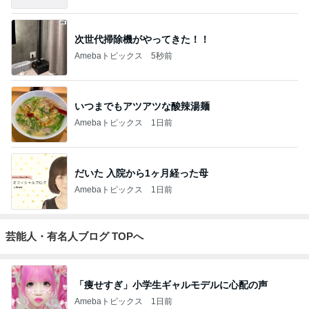
次世代掃除機がやってきた！！
Amebaトピックス
5秒前
いつまでもアツアツな酸辣湯麺
Amebaトピックス
1日前
だいた 入院から1ヶ月経った母
Amebaトピックス
1日前
芸能人・有名人ブログ TOPへ
「痩せすぎ」小学生ギャルモデルに心配の声
Amebaトピックス
1日前