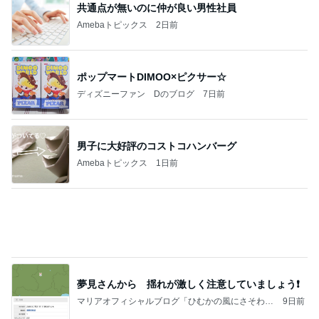
1人で考えるには重すぎる夫の状態
Amebaトピックス
1日前
記事を読む