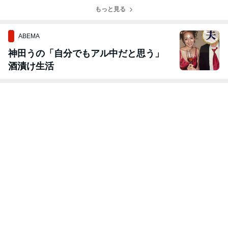
ゥイユ」
もっと見る
ABEMA
神田うの「自分でもアル中だと思う」
酒漬け生活