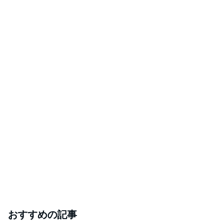
おすすめの記事