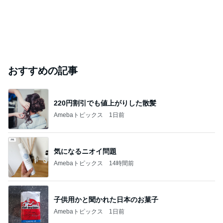
おすすめの記事
220円割引でも値上がりした散髪
Amebaトピックス
1日前
気になるニオイ問題
Amebaトピックス
14時間前
子供用かと聞かれた日本のお菓子
Amebaトピックス
1日前