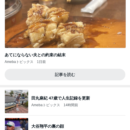
あてにならない夫との約束の結末
Amebaトピックス
1日前
記事を読む
田丸麻紀 47歳で人生記録を更新
Amebaトピックス
14時間前
大谷翔平の裏の顔