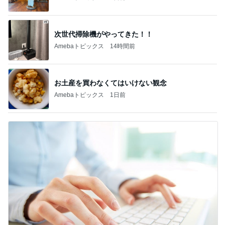
次世代掃除機がやってきた！！
Amebaトピックス
14時間前
お土産を買わなくてはいけない観念
Amebaトピックス
1日前