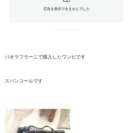
広告を表示できませんでした
パオラフラーニで購入したワンピです
スパンコールです