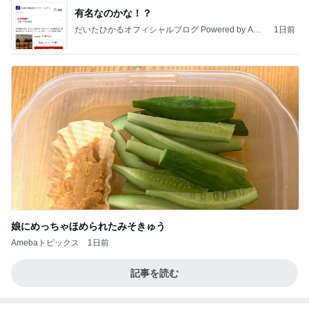
有名なのかな！？
だいたひかるオフィシャルブログ Powered by Ame
1日前
ba
娘にめっちゃほめられたみそきゅう
Amebaトピックス
1日前
記事を読む