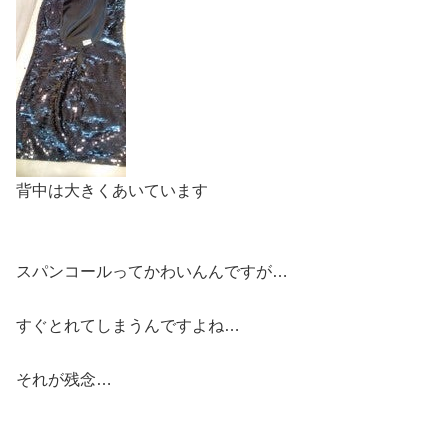
背中は大きくあいています
スパンコールってかわいんんですが…
すぐとれてしまうんですよね…
それが残念…