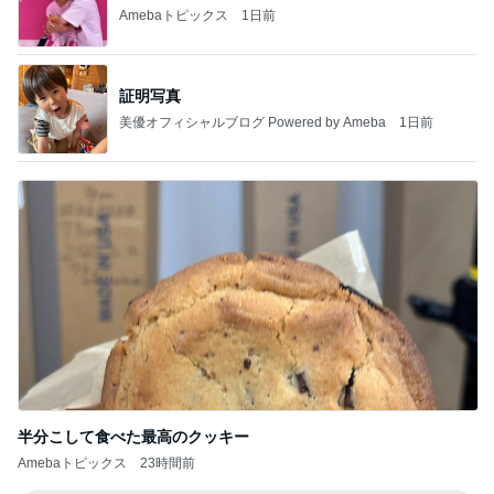
Amebaトピックス
1日前
証明写真
美優オフィシャルブログ Powered by Ameba
1日前
半分こして食べた最高のクッキー
Amebaトピックス
23時間前