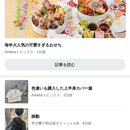
毎年大人気の可愛すぎるおせち
Amebaトピックス
1日前
記事を読む
色違いも購入した上半身カバー服
Amebaトピックス
2日前
移動
市川團十郎白猿オフィシャルB
4日前