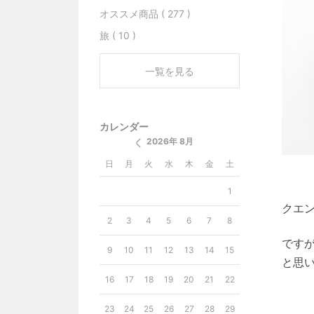
オススメ商品 ( 277 )
旅 ( 10 )
一覧を見る
カレンダー
2026年 8月
日
月
火
水
木
金
土
1
クエ
2
3
4
5
6
7
8
です
9
10
11
12
13
14
15
と思
16
17
18
19
20
21
22
23
24
25
26
27
28
29