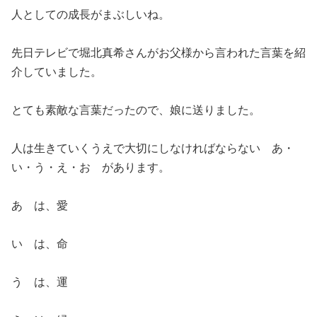
人としての成長がまぶしいね。
先日テレビで堀北真希さんがお父様から言われた言葉を紹
介していました。
とても素敵な言葉だったので、娘に送りました。
人は生きていくうえで大切にしなければならない あ・
い・う・え・お があります。
あ は、愛
い は、命
う は、運