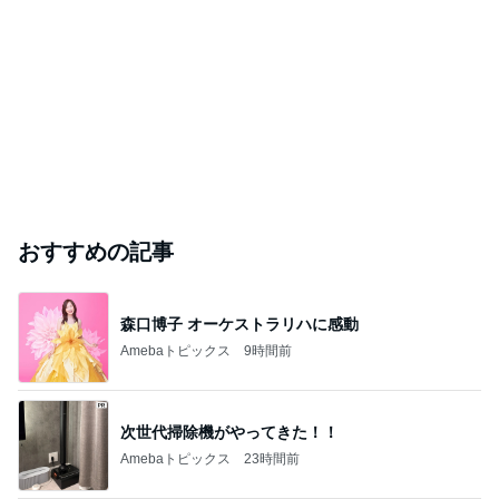
おすすめの記事
森口博子 オーケストラリハに感動
Amebaトピックス
9時間前
次世代掃除機がやってきた！！
Amebaトピックス
23時間前