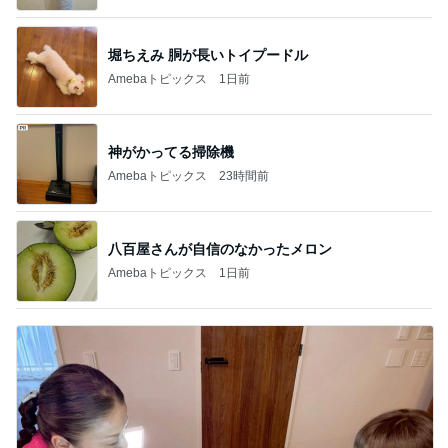
堀ちえみ 胴が長いトイプードル
Amebaトピックス
1日前
神がかってる掃除機
Amebaトピックス
23時間前
八百屋さんが自信のなかったメロン
Amebaトピックス
1日前