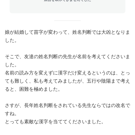
娘が結婚して苗字が変わって、姓名判断では大凶となりま
した。
そこで、友達の姓名判断の先生が名前を考えてくださいま
した。
名前の読み方を変えずに漢字だけ変えるというのは、とっ
ても難しく、私も考えてみましたが、五行や陰陽まで考え
ると、困難を極めました。
さすが、長年姓名判断をされている先生ならではの改名で
すね。
とっても素敵な漢字を当ててくださいました。