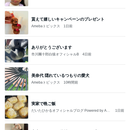
貰えて嬉しいキャンペーンのプレゼント
Amebaトピックス
1日前
ありがとうございます
市川團十郎白猿オフィシャルB
4日前
美奈代 隠れているつもりの愛犬
Amebaトピックス
10時間前
実家で晩ご飯
だいたひかるオフィシャルブログ Powered by Ame
1日前
ba