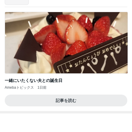
一緒にいたくない夫との誕生日
Amebaトピックス
1日前
記事を読む