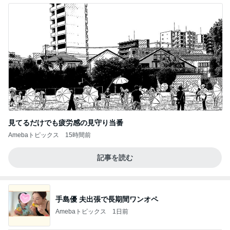
見てるだけでも疲労感の見守り当番
Amebaトピックス
15時間前
記事を読む
手島優 夫出張で長期間ワンオペ
Amebaトピックス
1日前