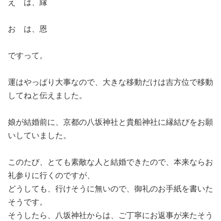
え は、縁
お は、恩
ですって。
運はやっぱり大事なので、大きな移動だけは吉方位で移動
してねと伝えました。
娘が結婚前に、京都の八坂神社と貴船神社に縁結びをお願
いしていました。
このたび、とても素敵な人と結婚できたので、本来ならお
礼参りに行くのですが、
どうしても、行けそうに無いので、御礼のお手紙を書いた
そうです。
そうしたら、八坂神社からは、ご丁寧にお返事が来たそう