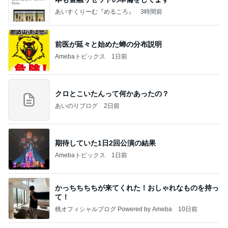
あいすくりーむ『めるころ』
3時間前
前医が延々と始めた蝉の分布説明
Amebaトピックス
1日前
クロとこいたんって何かあったの？
あいのりブログ
2日前
期待していた1日2回公演の結果
Amebaトピックス
1日前
かっちちちちが来てくれた！おしゃれなものを持っ
て！
桃オフィシャルブログ Powered by Ameba
10日前