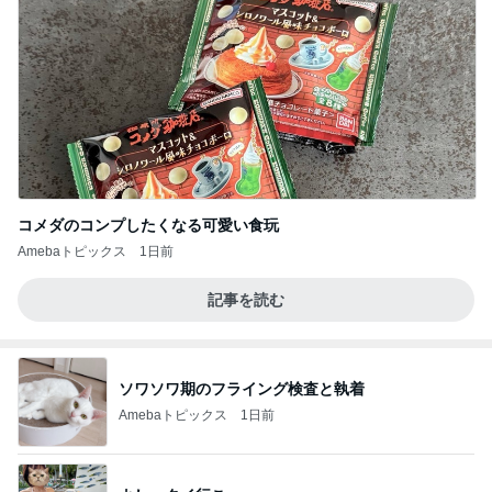
コメダのコンプしたくなる可愛い食玩
Amebaトピックス
1日前
記事を読む
ソワソワ期のフライング検査と執着
Amebaトピックス
1日前