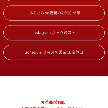
お洋服の詳細、