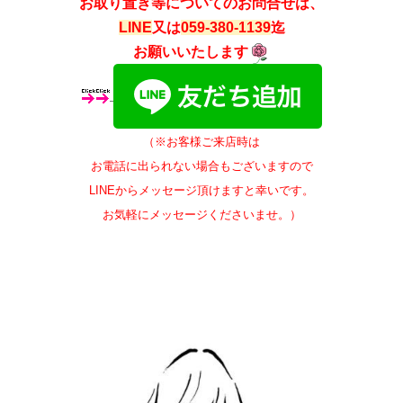
お取り置き等についてのお問合せは、
LINE
又は
059-380-1139
迄
お願いいたします
（※お客様ご来店時は
お電話に出られない場合もございますので
LINEからメッセージ頂けますと幸いです。
お気軽にメッセージくださいませ。）