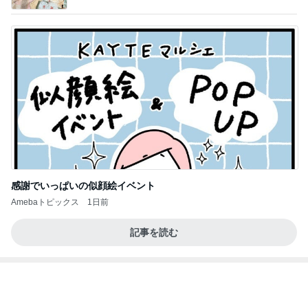
残り1個だった45％増量の商品
Amebaトピックス
1日前
記事を読む