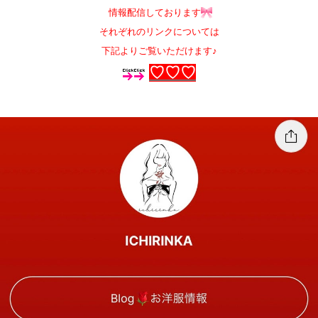
情報配信しております
それぞれのリンクについては
下記よりご覧いただけます♪
♡♡♡