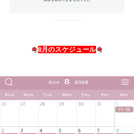
8月のスケジュール