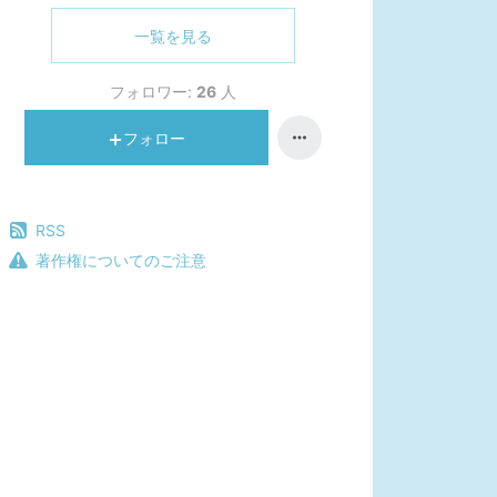
一覧を見る
フォロワー:
26
人
フォロー
RSS
著作権についてのご注意