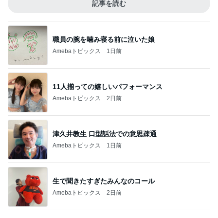
記事を読む
職員の腕を噛み寝る前に泣いた娘
Amebaトピックス
1日前
11人揃っての嬉しいパフォーマンス
Amebaトピックス
2日前
津久井教生 口型話法での意思疎通
Amebaトピックス
1日前
生で聞きたすぎたみんなのコール
Amebaトピックス
2日前