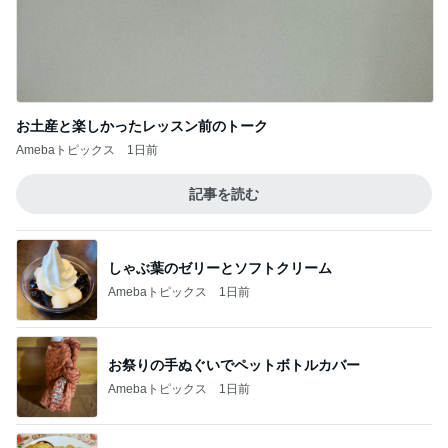
お土産と楽しかったレッスン前のトーク
Amebaトピックス
1日前
記事を読む
しゃぶ葉のゼリーとソフトクリーム
Amebaトピックス
1日前
お祭りの手ぬぐいでペットボトルカバー
Amebaトピックス
1日前