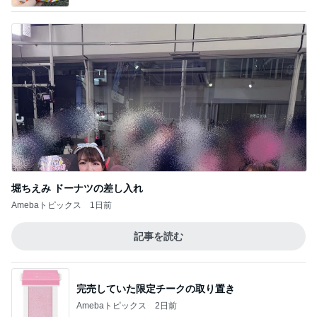
堀ちえみ ドーナツの差し入れ
Amebaトピックス
1日前
記事を読む
完売していた限定チークの取り置き
Amebaトピックス
2日前