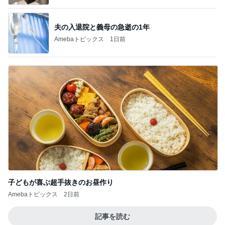
夫の入退院と義母の急逝の1年
Amebaトピックス
1日前
子どもが喜ぶ超手抜きのお昼作り
Amebaトピックス
2日前
記事を読む