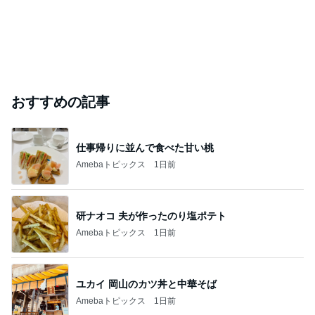
おすすめの記事
仕事帰りに並んで食べた甘い桃
Amebaトピックス
1日前
研ナオコ 夫が作ったのり塩ポテト
Amebaトピックス
1日前
ユカイ 岡山のカツ丼と中華そば
Amebaトピックス
1日前