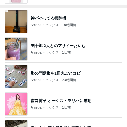
神がかってる掃除機
Amebaトピックス
18時間前
團十郎 2人とのアサイーたいむ
Amebaトピックス
1日前
塾の問題集を1冊丸ごとコピー
Amebaトピックス
23時間前
森口博子 オーケストラリハに感動
Amebaトピックス
1日前