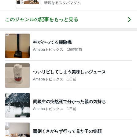
華麗なるスタバマダム
このジャンルの記事をもっと見る
神がかってる掃除機
Amebaトピックス
18時間前
ついリピしてしまう美味しいジュース
Amebaトピックス
1日前
同級生の突然死で分かった親の気持ち
Amebaトピックス
1日前
面倒くさがらず行って見た子の笑顔