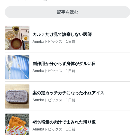
記事を読む
カルテだけ見て診察しない医師
Amebaトピックス
1日前
副作用か分からず身体がダルい日
Amebaトピックス
1日前
案の定カッチカチになった小豆アイス
Amebaトピックス
1日前
45%増量の肉汁でまみれた帰り道
Amebaトピックス
1日前