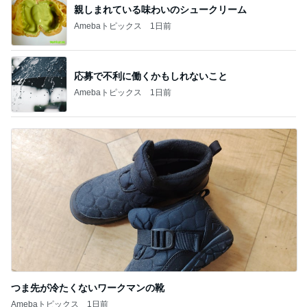
親しまれている味わいのシュークリーム
Amebaトピックス
1日前
応募で不利に働くかもしれないこと
Amebaトピックス
1日前
つま先が冷たくないワークマンの靴
Amebaトピックス
1日前