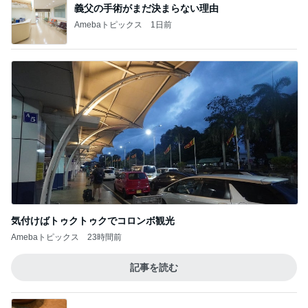
義父の手術がまだ決まらない理由
Amebaトピックス
1日前
気付けばトゥクトゥクでコロンボ観光
Amebaトピックス
23時間前
記事を読む