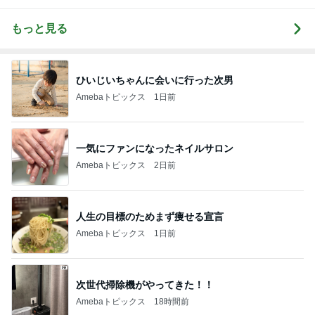
もっと見る
ひいじいちゃんに会いに行った次男
Amebaトピックス
1日前
一気にファンになったネイルサロン
Amebaトピックス
2日前
人生の目標のためまず痩せる宣言
Amebaトピックス
1日前
次世代掃除機がやってきた！！
Amebaトピックス
18時間前