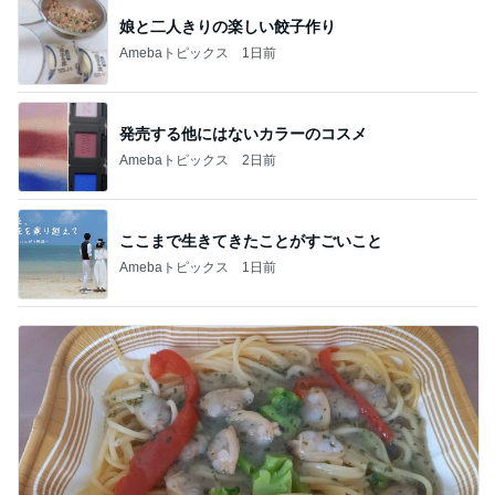
娘と二人きりの楽しい餃子作り
Amebaトピックス
1日前
発売する他にはないカラーのコスメ
Amebaトピックス
2日前
ここまで生きてきたことがすごいこと
Amebaトピックス
1日前