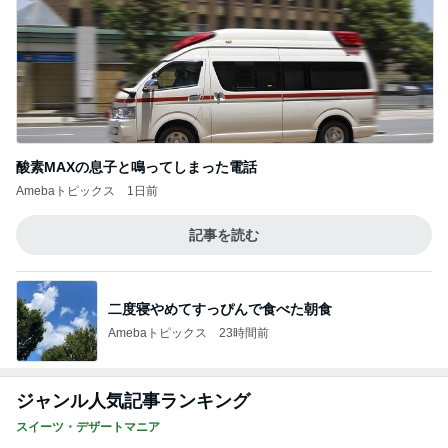
酸素MAXの息子と鳴ってしまった電話
Amebaトピックス
1日前
記事を読む
二度寝やめてすっぴんで食べた朝食
Amebaトピックス
23時間前
ジャンル人気記事ランキング
スイーツ・デザートマニア