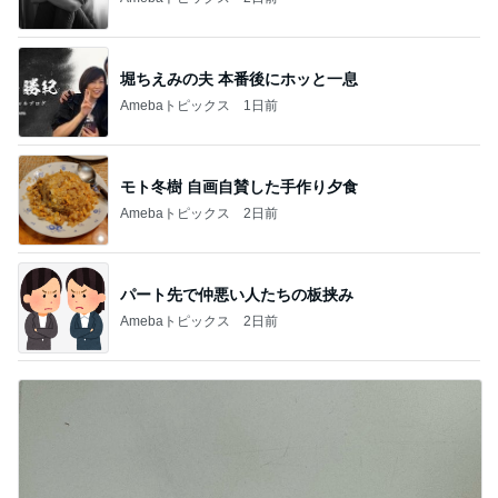
堀ちえみの夫 本番後にホッと一息
Amebaトピックス
1日前
モト冬樹 自画自賛した手作り夕食
Amebaトピックス
2日前
パート先で仲悪い人たちの板挟み
Amebaトピックス
2日前