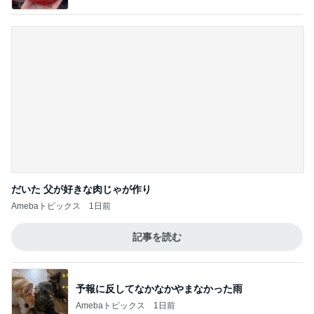
バースデーリワードで買った新作ボトル
Amebaトピックス
1日前
はま寿司で食べたかった桃のパフェ
Amebaトピックス
1日前