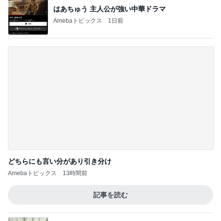
中受が優勢になった息子の成績表
Amebaトピックス
22時間前