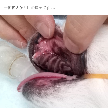
手術後８か月目の様子です↓↓。