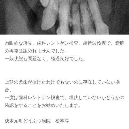
肉眼的な所見、歯科レントゲン検査、超音波検査で、嚢胞
の再発は認めれませんでした。
一般状態も問題なく、経過良好でした。
上顎の犬歯が抜けたわけでもないのに存在していない場
合、
一度は歯科レントゲン検査で、埋伏していないかどうかの
確認をすることをお勧めいたします。
茨木元町どうぶつ病院 松本淳