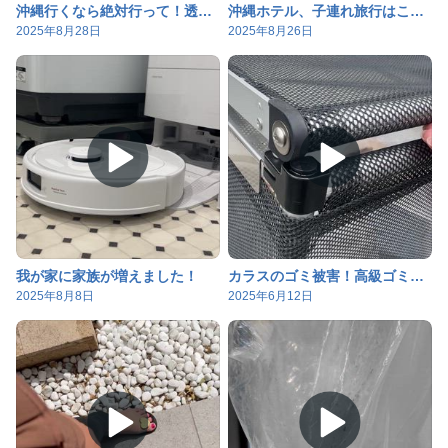
沖縄行くなら絶対行って！透明度抜群お魚のいる海
沖縄ホテル、子連れ旅行はここが最強
2025年8月28日
2025年8月26日
我が家に家族が増えました！
カラスのゴミ被害！高級ゴミ箱買ってみたけど思ったんと違う！
2025年8月8日
2025年6月12日