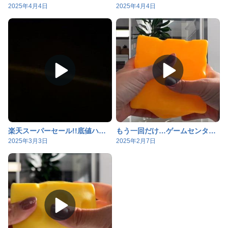
2025年4月4日
2025年4月4日
楽天スーパーセール!!底値ハンターおはるがおすすめする激安グッズ
もう一回だけ…ゲームセンターでスクイーズほいほいの私
2025年3月3日
2025年2月7日