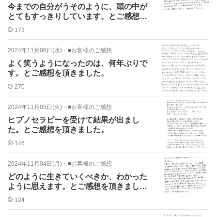
今までの自分がうそのように、頭の中が
とてもすっきりしています。とご感想を
頂きました。
173
2024年11月06日(水)
・
■お客様のご感想
よく笑うようになったのは、何年ぶりで
す。とご感想を頂きました。
270
2024年11月05日(火)
・
■お客様のご感想
ヒプノセラピーを受けて結果が出まし
た。とご感想を頂きました。
146
2024年11月04日(月)
・
■お客様のご感想
どのように生きていくべきか、わかった
ように思えます。とご感想を頂きまし
た。
124