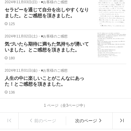
2024年11月03日(日)
・
■お客様のご感想
セラピーを通じて自分を出しやすくなり
ました。とご感想を頂きました。
125
2024年11月02日(土)
・
■お客様のご感想
気づいたら期待に満ちた気持ちが湧いて
いました。とご感想を頂きました。
180
2024年11月01日(金)
・
■お客様のご感想
人生の中に楽しいことがこんなにあっ
た！とご感想を頂きました。
136
1
ページ（全
3
ページ中）
前のページ
次のページ