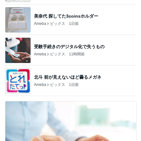
美奈代 探してた3coinsホルダー
Amebaトピックス
1日前
受験手続きのデジタル化で失うもの
Amebaトピックス
11時間前
北斗 前が見えないほど曇るメガネ
Amebaトピックス
1日前