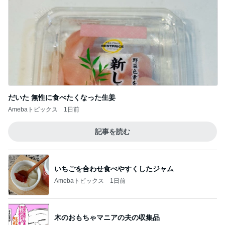
だいた 無性に食べたくなった生姜
Amebaトピックス
1日前
記事を読む
いちごを合わせ食べやすくしたジャム
Amebaトピックス
1日前
木のおもちゃマニアの夫の収集品