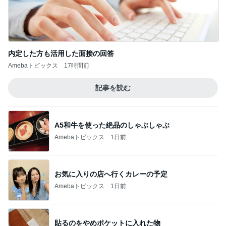
内定した方も活用した面接の回答
Amebaトピックス
17時間前
記事を読む
A5和牛を使った絶品のしゃぶしゃぶ
Amebaトピックス
1日前
お気に入りの店へ行くカレーの予定
Amebaトピックス
1日前
貼るのをやめポケットに入れた物