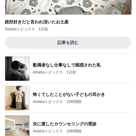
配偶者なし仕事なしで困惑された私
Amebaトピックス
1日前
怖くてしたことがない子どもの耳かき
Amebaトピックス
15時間前
夫に渡したカウンセリングの受診
Amebaトピックス
10時間前
施術タオルを裏返し次の客に使う店
Amebaトピックス
1日前