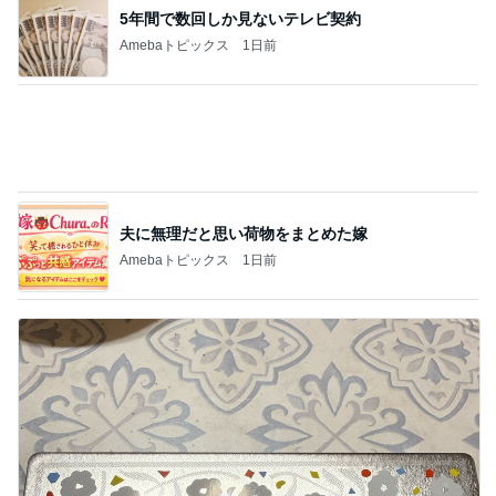
夫に無理だと思い荷物をまとめた嫁
Amebaトピックス
1日前
絶対好きだと言われ頂いたお土産
Amebaトピックス
1日前
記事を読む