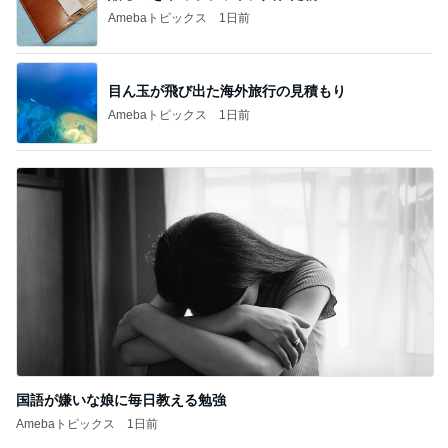
Amebaトピックス
1日前
目ん玉が飛び出た海外旅行の見積もり
Amebaトピックス
1日前
国語が嫌いな娘に毎日教える勉強
Amebaトピックス
1日前