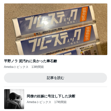
平野ノラ 泥汚れに良かった棒石鹸
Amebaトピックス
13時間前
記事を読む
同僚の妊娠に号泣し下した決断
Amebaトピックス
17時間前