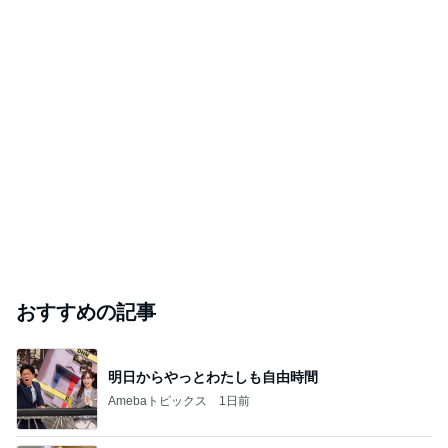
おすすめの記事
明日からやっとわたしも自由時間
Amebaトピックス
1日前