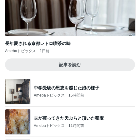
長年愛される京都レトロ喫茶の味
Amebaトピックス
1日前
記事を読む
中学受験の恩恵を感じた娘の様子
Amebaトピックス
15時間前
夫が買ってきた天ぷらと頂いた蕎麦
Amebaトピックス
11時間前