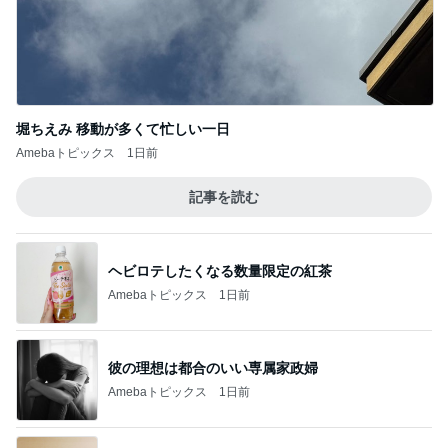
堀ちえみ 移動が多くて忙しい一日
Amebaトピックス
1日前
記事を読む
ヘビロテしたくなる数量限定の紅茶
Amebaトピックス
1日前
彼の理想は都合のいい専属家政婦
Amebaトピックス
1日前
5年間で数回しか見ないテレビ契約
Amebaトピックス
1日前