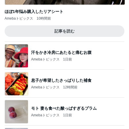
ほぼ1年悩み購入したリアシート
Amebaトピックス
10時間前
記事を読む
汗をかき冷房にあたると痛むお腹
Amebaトピックス
1日前
息子が希望したさっぱりした補食
Amebaトピックス
12時間前
モト 妻も食べた酸っぱすぎるプラム
Amebaトピックス
1日前