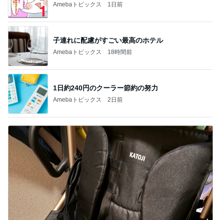
Amebaトピックス
1日前
子連れに配慮がすごい最高のホテル
Amebaトピックス
18時間前
1日約240円のクーラー節約の努力
Amebaトピックス
2日前