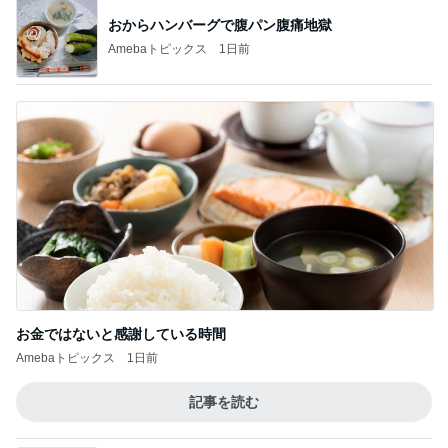
おからハンバーグで腹パン腹痛地獄
Amebaトピックス
1日前
お金ではないと感謝している時間
Amebaトピックス
1日前
記事を読む