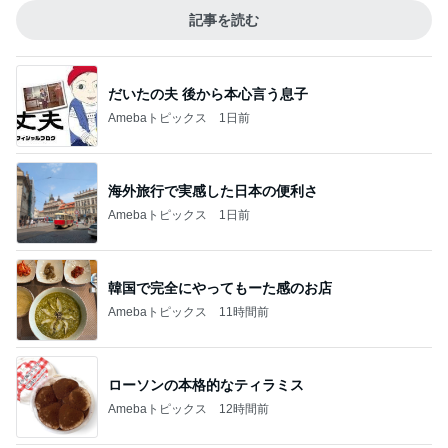
記事を読む
だいたの夫 後から本心言う息子
Amebaトピックス
1日前
海外旅行で実感した日本の便利さ
Amebaトピックス
1日前
韓国で完全にやってもーた感のお店
Amebaトピックス
11時間前
ローソンの本格的なティラミス
Amebaトピックス
12時間前