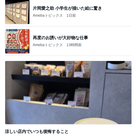
片岡愛之助 小学生が描いた絵に驚き
Amebaトピックス
1日前
再度のお誘いが大好物な仕事
Amebaトピックス
13時間前
涼しい店内でいつも後悔すること