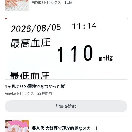
Amebaトピックス
1日前
4ヶ月ぶりの通院できつかった坂
Amebaトピックス
22時間前
記事を読む
美奈代 大好評で形が綺麗なスカート