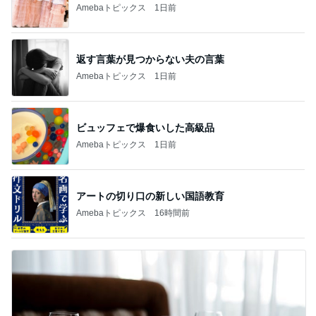
Amebaトピックス
1日前
返す言葉が見つからない夫の言葉
Amebaトピックス
1日前
ビュッフェで爆食いした高級品
Amebaトピックス
1日前
アートの切り口の新しい国語教育
Amebaトピックス
16時間前