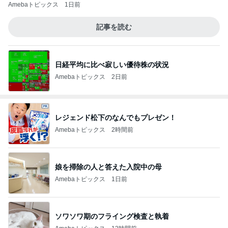
Amebaトピックス
1日前
記事を読む
日経平均に比べ寂しい優待株の状況
Amebaトピックス
2日前
レジェンド松下のなんでもプレゼン！
Amebaトピックス
2時間前
娘を掃除の人と答えた入院中の母
Amebaトピックス
1日前
ソワソワ期のフライング検査と執着