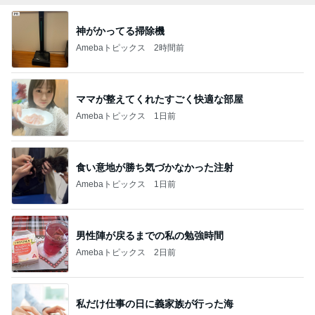
神がかってる掃除機
Amebaトピックス
2時間前
ママが整えてくれたすごく快適な部屋
Amebaトピックス
1日前
食い意地が勝ち気づかなかった注射
Amebaトピックス
1日前
男性陣が戻るまでの私の勉強時間
Amebaトピックス
2日前
私だけ仕事の日に義家族が行った海