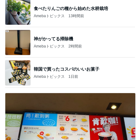
食べたりんごの種から始めた水耕栽培
Amebaトピックス
13時間前
神がかってる掃除機
Amebaトピックス
2時間前
韓国で買ったコスパのいいお菓子
Amebaトピックス
1日前