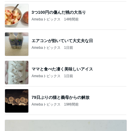
3つ100円の傷んだ桃の大当り
Amebaトピックス
14時間前
エアコンが効いていて大丈夫な日
Amebaトピックス
1日前
ママと食べた凄く美味しいアイス
Amebaトピックス
1日前
79日ぶりの猫と義母からの解放
Amebaトピックス
19時間前