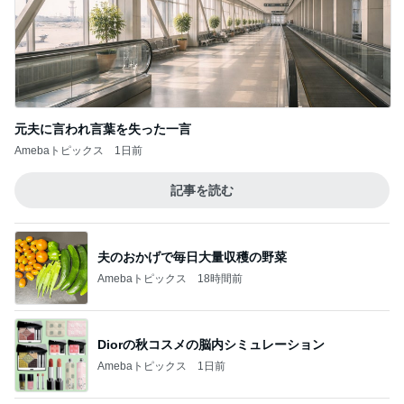
元夫に言われ言葉を失った一言
Amebaトピックス
1日前
記事を読む
夫のおかげで毎日大量収穫の野菜
Amebaトピックス
18時間前
Diorの秋コスメの脳内シミュレーション
Amebaトピックス
1日前