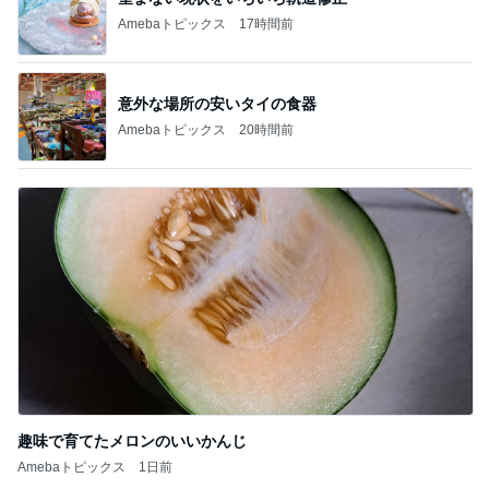
Amebaトピックス
17時間前
意外な場所の安いタイの食器
Amebaトピックス
20時間前
趣味で育てたメロンのいいかんじ
Amebaトピックス
1日前