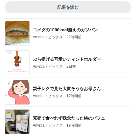
記事を読む
コメダの1000kcal超えのカツパン
Amebaトピックス
22時間前
ぶら提げる可愛いティントホルダー
Amebaトピックス
2日前
親子レクで見た大変そうなお母さん
Amebaトピックス
17時間前
完売で食べれず残念だった桃のパフェ
Amebaトピックス
19時間前