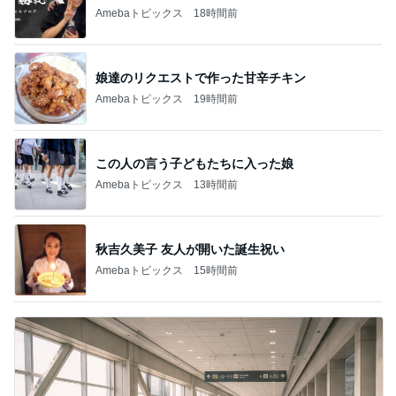
Amebaトピックス
18時間前
娘達のリクエストで作った甘辛チキン
Amebaトピックス
19時間前
この人の言う子どもたちに入った娘
Amebaトピックス
13時間前
秋吉久美子 友人が開いた誕生祝い
Amebaトピックス
15時間前