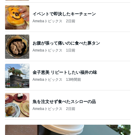
イベントで即決したキーチェーン
Amebaトピックス
2日前
お腹が張って痛いのに食べた豚タン
Amebaトピックス
1日前
金子恵美 リピートしたい福井の味
Amebaトピックス
13時間前
魚を注文せず食べたスシローの品
Amebaトピックス
2日前