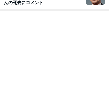
んの死去にコメント