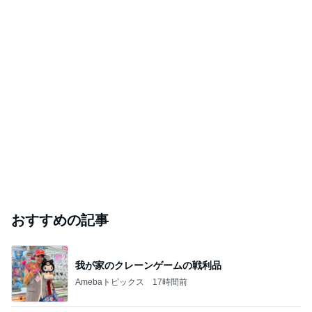
おすすめの記事
我が家のクレーンゲームの戦利品
Amebaトピックス
17時間前