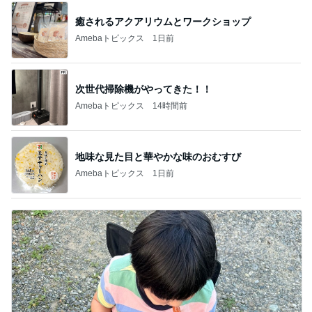
癒されるアクアリウムとワークショップ
Amebaトピックス
1日前
次世代掃除機がやってきた！！
Amebaトピックス
14時間前
地味な見た目と華やかな味のおむすび
Amebaトピックス
1日前