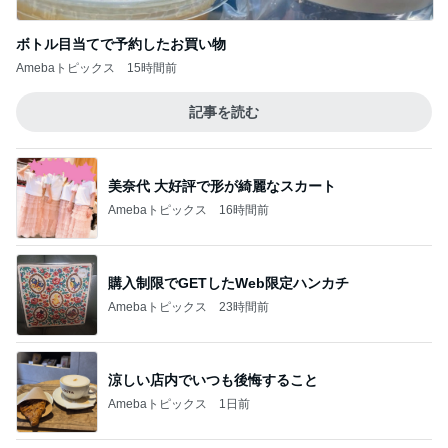
ボトル目当てで予約したお買い物
Amebaトピックス
15時間前
記事を読む
美奈代 大好評で形が綺麗なスカート
Amebaトピックス
16時間前
購入制限でGETしたWeb限定ハンカチ
Amebaトピックス
23時間前
涼しい店内でいつも後悔すること
Amebaトピックス
1日前