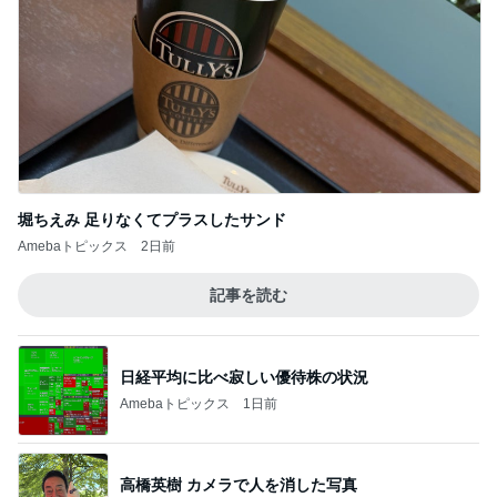
堀ちえみ 足りなくてプラスしたサンド
Amebaトピックス
2日前
記事を読む
日経平均に比べ寂しい優待株の状況
Amebaトピックス
1日前
高橋英樹 カメラで人を消した写真