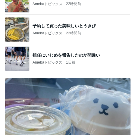
Amebaトピックス
22時間前
予約して買った美味しいとうきび
Amebaトピックス
22時間前
担任にいじめを報告したのが間違い
Amebaトピックス
1日前