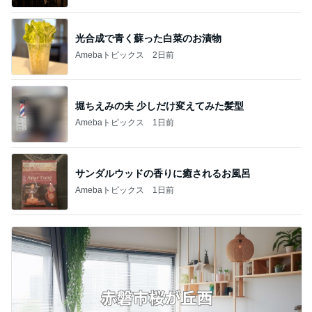
光合成で青く蘇った白菜のお漬物
Amebaトピックス
2日前
堀ちえみの夫 少しだけ変えてみた髪型
Amebaトピックス
1日前
サンダルウッドの香りに癒されるお風呂
Amebaトピックス
1日前