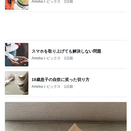
Amebaトピックス
1日前
スマホを取り上げても解決しない問題
Amebaトピックス
1日前
18歳息子の自炊に笑った切り方
Amebaトピックス
1日前