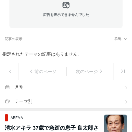
広告を表示できませんでした
記事の表示
群馬
指定されたテーマの記事はありません。
前のページ
次のページ
月別
テーマ別
ABEMA
清水アキラ 37歳で急逝の息子 良太郎さ