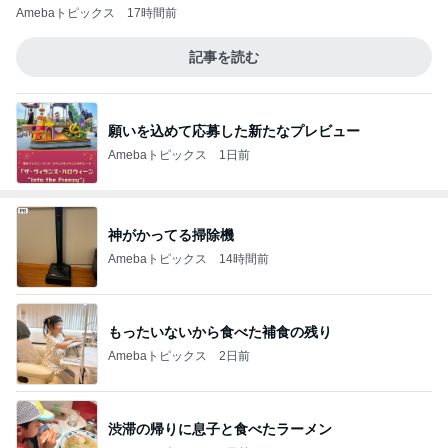
Amebaトピックス
17時間前
記事を読む
願いを込めて応募した新たなプレビュー
Amebaトピックス
1日前
神がかってる掃除機
Amebaトピックス
14時間前
もったいないから食べた補食の残り
Amebaトピックス
2日前
渋滞の帰りに息子と食べたラーメン