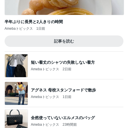
短い着丈のシャツの失敗しない着方
Amebaトピックス
2日前
アグネス 母校スタンフォードで散歩
Amebaトピックス
1日前
全然使っていないエルメスのバッグ
Amebaトピックス
23時間前
藤あや子 キックボクシングのレッスン
Amebaトピックス
23時間前