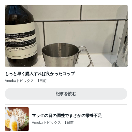
もっと早く購入すれば良かったコップ
Amebaトピックス
1日前
記事を読む
マックの日の調整でまさかの栄養不足
Amebaトピックス
1日前