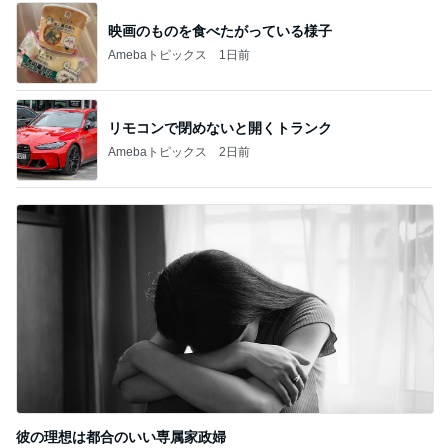
映画のものを食べたがっている様子
Amebaトピックス
1日前
リモコンで閉めないと開くトランク
Amebaトピックス
2日前
彼の理想は都合のいい専属家政婦