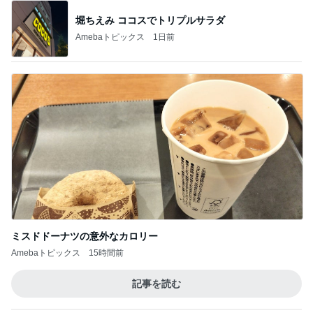
堀ちえみ ココスでトリプルサラダ
Amebaトピックス
1日前
ミスドドーナツの意外なカロリー
Amebaトピックス
15時間前
記事を読む