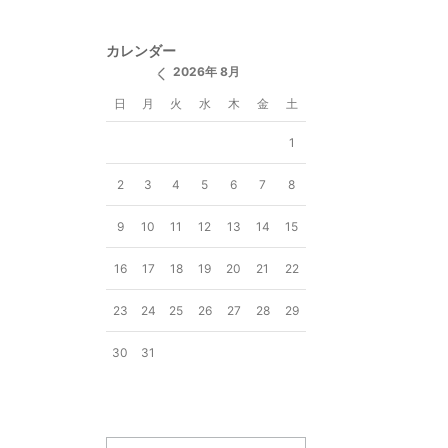
カレンダー
2026年 8月
日
月
火
水
木
金
土
1
2
3
4
5
6
7
8
9
10
11
12
13
14
15
16
17
18
19
20
21
22
23
24
25
26
27
28
29
30
31