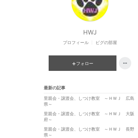
HWJ
プロフィール
ピグの部屋
フォロー
最新の記事
里親会・譲渡会、しつけ教室 ～ＨＷＪ 広島
県～
里親会・譲渡会、しつけ教室 ～ＨＷＪ 大阪
府～
里親会・譲渡会、しつけ教室 ～ＨＷＪ 長野
県～