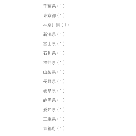
千葉県 ( 1 )
東京都 ( 1 )
神奈川県 ( 1 )
新潟県 ( 1 )
富山県 ( 1 )
石川県 ( 1 )
福井県 ( 1 )
山梨県 ( 1 )
長野県 ( 1 )
岐阜県 ( 1 )
静岡県 ( 1 )
愛知県 ( 1 )
三重県 ( 1 )
京都府 ( 1 )