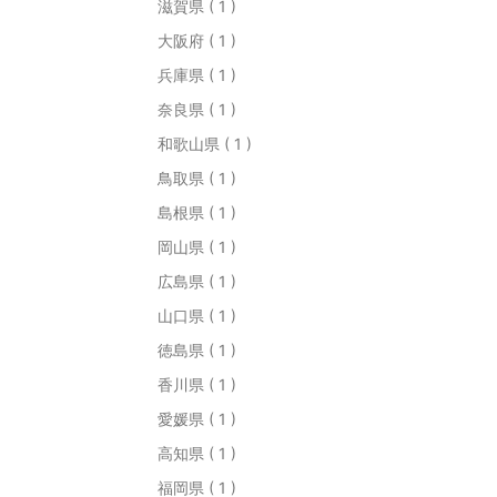
滋賀県 ( 1 )
大阪府 ( 1 )
兵庫県 ( 1 )
奈良県 ( 1 )
和歌山県 ( 1 )
鳥取県 ( 1 )
島根県 ( 1 )
岡山県 ( 1 )
広島県 ( 1 )
山口県 ( 1 )
徳島県 ( 1 )
香川県 ( 1 )
愛媛県 ( 1 )
高知県 ( 1 )
福岡県 ( 1 )