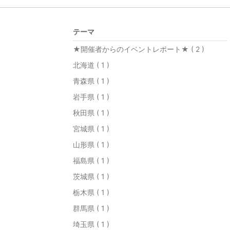
テーマ
★開催者からのイベントレポート★ ( 2 )
北海道 ( 1 )
青森県 ( 1 )
岩手県 ( 1 )
秋田県 ( 1 )
宮城県 ( 1 )
山形県 ( 1 )
福島県 ( 1 )
茨城県 ( 1 )
栃木県 ( 1 )
群馬県 ( 1 )
埼玉県 ( 1 )