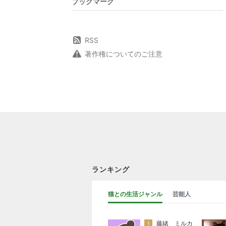
ブックマーク
RSS
著作権についてのご注意
ランキング
猫との生活ジャンル
芸能人
藤緒 ミルカ
1