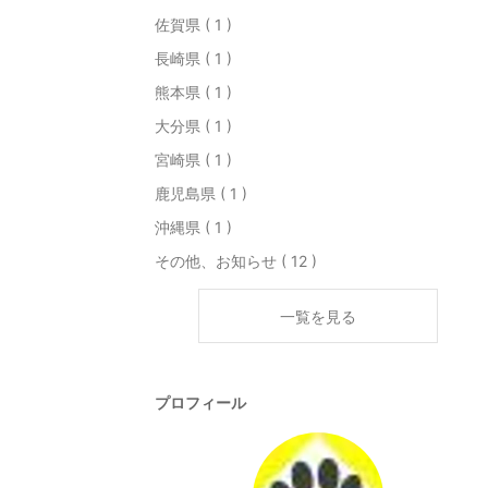
佐賀県 ( 1 )
長崎県 ( 1 )
熊本県 ( 1 )
大分県 ( 1 )
宮崎県 ( 1 )
鹿児島県 ( 1 )
沖縄県 ( 1 )
その他、お知らせ ( 12 )
一覧を見る
プロフィール