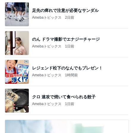
足先の痺れで注意が必要なサンダル
Amebaトピックス
2日前
のん ドラマ撮影でエナジーチャージ
Amebaトピックス
1日前
レジェンド松下のなんでもプレゼン！
Amebaトピックス
1時間前
クロ 速攻で焼いて食べられる餃子
Amebaトピックス
1日前