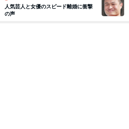
人気芸人と女優のスピード離婚に衝撃
の声