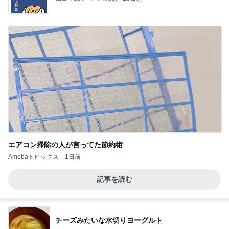
エアコン掃除の人が言ってた節約術
Amebaトピックス
1日前
記事を読む
チーズみたいな水切りヨーグルト