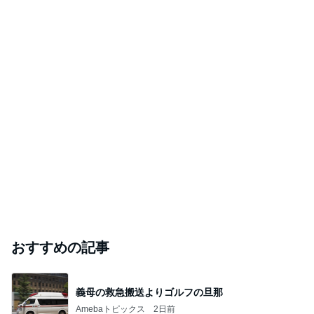
おすすめの記事
義母の救急搬送よりゴルフの旦那
Amebaトピックス
2日前