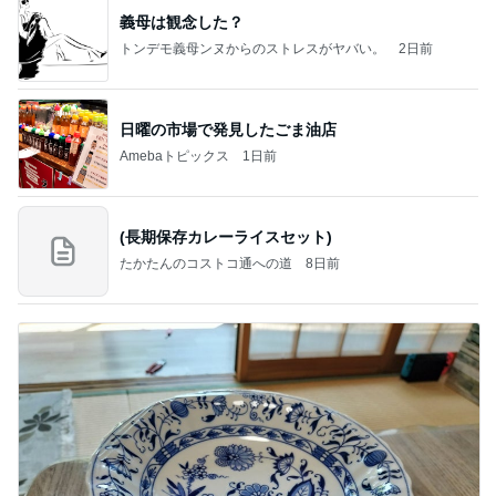
義母は観念した？
トンデモ義母ンヌからのストレスがヤバい。
2日前
日曜の市場で発見したごま油店
Amebaトピックス
1日前
(長期保存カレーライスセット)
たかたんのコストコ通への道
8日前