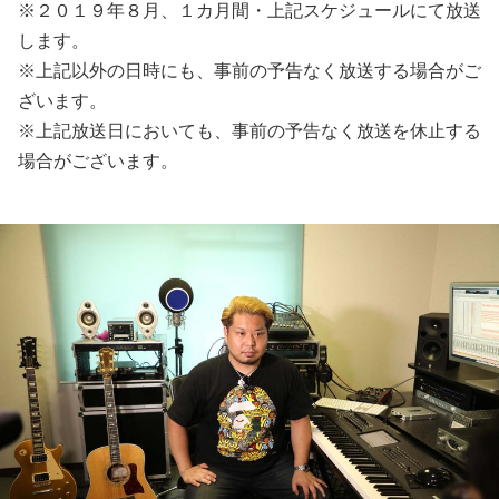
※２０１９年８月、１カ月間・上記スケジュールにて放送
します。
※上記以外の日時にも、事前の予告なく放送する場合がご
ざいます。
※上記放送日においても、事前の予告なく放送を休止する
場合がございます。