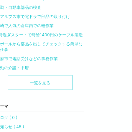
勤・自動車部品の検査
アルプス市で電ドラで部品の取り付け
崎で人気の倉庫内での軽作業
時過ぎスタートで時給1400円のケーブル製造
ボールから部品を出してチェックする簡単な
仕事
府市で電話受けなどの事務作業
勤の介護・甲府
一覧を見る
ーマ
ログ ( 0 )
知らせ ( 45 )