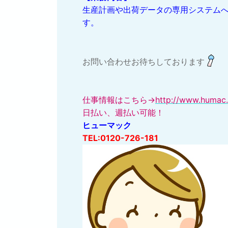
生産計画や出荷データの専用システム
す。
お問い合わせお待ちしております
仕事情報はこちら→
http://www.humac.
日払い、週払い可能！
ヒューマック
TEL:0120-726-181