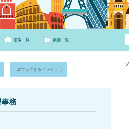
画像一覧
動画一覧
プ
誰でもできるドライフルーツの袋詰め
理事務