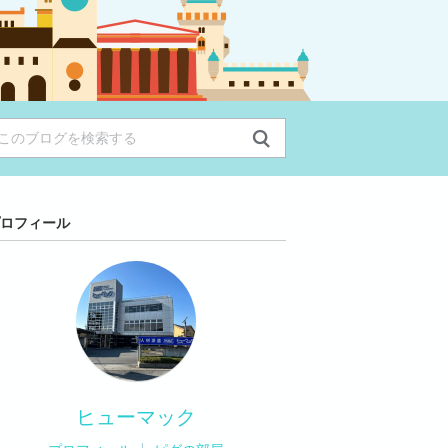
ロフィール
ヒューマック