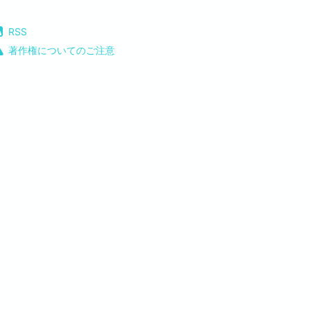
RSS
著作権についてのご注意