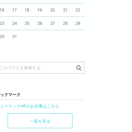
16
17
18
19
20
21
22
23
24
25
26
27
28
29
30
31
ックマーク
ューマックHPのお仕事はこちら
一覧を見る