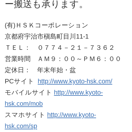
ー搬送も承ります。
(有)ＨＳＫコーポレーション
京都府宇治市槇島町目川11-1
ＴＥＬ： ０７７４－２１－７３６２
営業時間 ＡＭ９：００～ＰＭ６：００
定休日： 年末年始・盆
PCサイト
http://www.kyoto-hsk.com/
モバイルサイト
http://www.kyoto-
hsk.com/mob
スマホサイト
http://www.kyoto-
hsk.com/sp