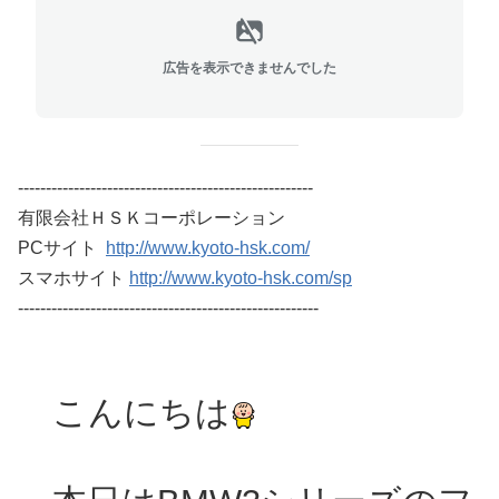
広告を表示できませんでした
-----------------------------------------------------
有限会社ＨＳＫコーポレーション
PCサイト
http://www.kyoto-hsk.com/
スマホサイト
http://www.kyoto-hsk.com/sp
------------------------------------------------------
こんにちは