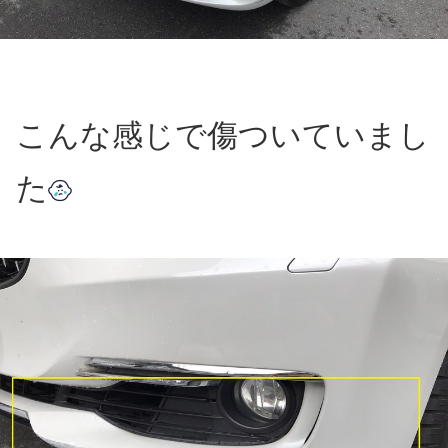
こんな感じで傷ついていまし
た