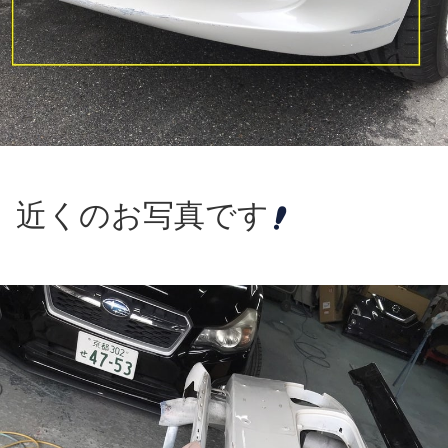
近くのお写真です