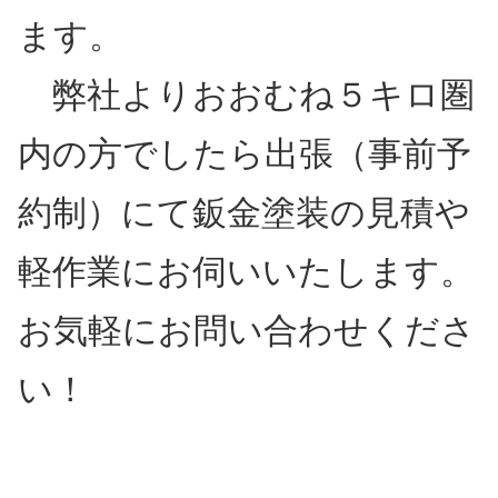
ます。
弊社よりおおむね５キロ圏
内の方でしたら出張（事前予
約制）にて鈑金塗装の見積や
軽作業にお伺いいたします。
お気軽にお問い合わせくださ
い！