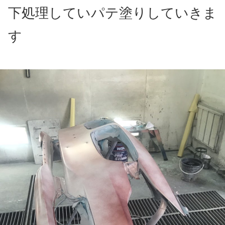
下処理していパテ塗りしていきま
す