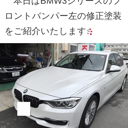
本日はBMW3シリーズのフ
ロントバンパー左の修正塗装
をご紹介いたします