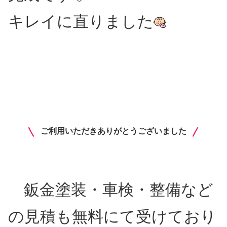
キレイに直りました
ご利用いただきありがとうございました
鈑金塗装・車検・整備など
の見積も無料にて受けており