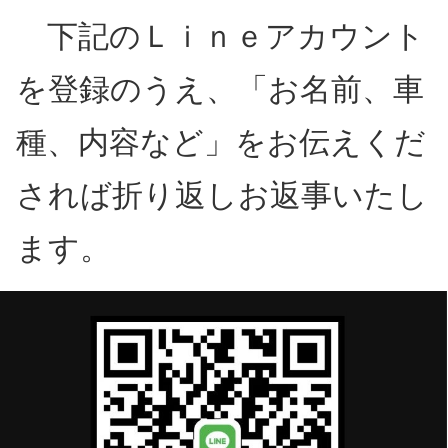
下記のＬｉｎｅアカウント
を登録のうえ、「お名前、車
種、内容など」をお伝えくだ
されば折り返しお返事いたし
ます。