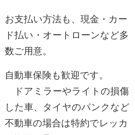
お支払い方法も、現金・カー
ド払い・オートローンなど多
数ご用意。
自動車保険も歓迎です。
ドアミラーやライトの損傷
した車、タイヤのパンクなど
不動車の場合は特約でレッカ