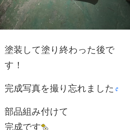
塗装して塗り終わった後で
す！
完成写真を撮り忘れました
部品組み付けて
完成です