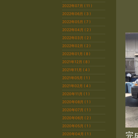
2022年07月 ( 11 )
2022年06月 ( 3 )
2022年05月 ( 7 )
2022年04月 ( 2 )
2022年03月 ( 2 )
2022年02月 ( 2 )
2022年01月 ( 8 )
2021年12月 ( 8 )
2021年11月 ( 4 )
2021年05月 ( 1 )
2021年02月 ( 4 )
2020年11月 ( 1 )
2020年08月 ( 1 )
2020年07月 ( 1 )
2020年06月 ( 2 )
2020年05月 ( 1 )
完
2020年04月 ( 1 )