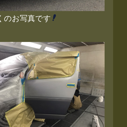
くのお写真です