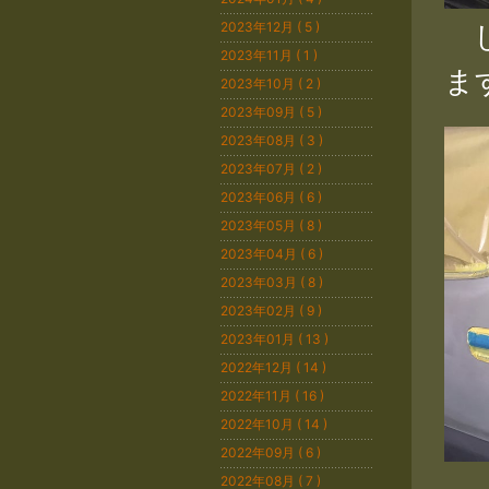
し
2023年12月 ( 5 )
2023年11月 ( 1 )
ま
2023年10月 ( 2 )
2023年09月 ( 5 )
2023年08月 ( 3 )
2023年07月 ( 2 )
2023年06月 ( 6 )
2023年05月 ( 8 )
2023年04月 ( 6 )
2023年03月 ( 8 )
2023年02月 ( 9 )
2023年01月 ( 13 )
2022年12月 ( 14 )
2022年11月 ( 16 )
2022年10月 ( 14 )
2022年09月 ( 6 )
2022年08月 ( 7 )