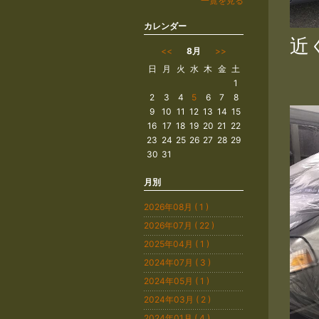
一覧を見る
カレンダー
近
<<
8月
>>
日
月
火
水
木
金
土
1
2
3
4
5
6
7
8
9
10
11
12
13
14
15
16
17
18
19
20
21
22
23
24
25
26
27
28
29
30
31
月別
2026年08月 ( 1 )
2026年07月 ( 22 )
2025年04月 ( 1 )
2024年07月 ( 3 )
2024年05月 ( 1 )
2024年03月 ( 2 )
2024年01月 ( 4 )