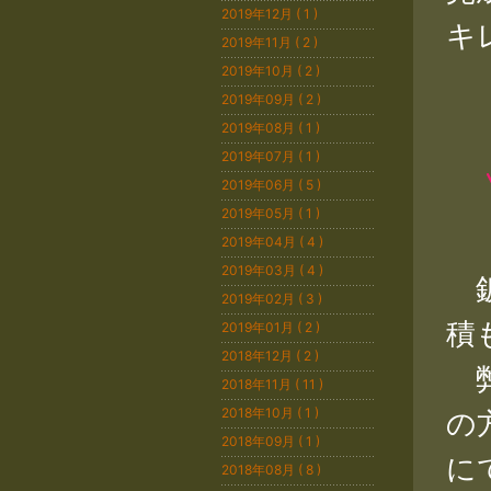
2019年12月 ( 1 )
キ
2019年11月 ( 2 )
2019年10月 ( 2 )
2019年09月 ( 2 )
2019年08月 ( 1 )
2019年07月 ( 1 )
2019年06月 ( 5 )
2019年05月 ( 1 )
2019年04月 ( 4 )
2019年03月 ( 4 )
鈑
2019年02月 ( 3 )
積
2019年01月 ( 2 )
2018年12月 ( 2 )
弊
2018年11月 ( 11 )
の
2018年10月 ( 1 )
2018年09月 ( 1 )
に
2018年08月 ( 8 )