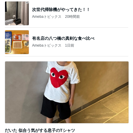
次世代掃除機がやってきた！！
Amebaトピックス
20時間前
有名店の八つ橋の真剣な食べ比べ
Amebaトピックス
1日前
だいた 似合う気がする息子のTシャツ