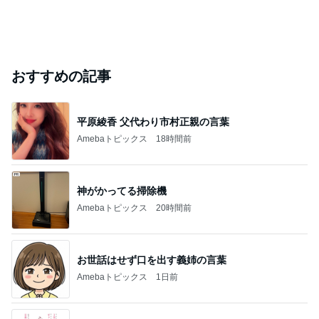
おすすめの記事
平原綾香 父代わり市村正親の言葉
Amebaトピックス
18時間前
神がかってる掃除機
Amebaトピックス
20時間前
お世話はせず口を出す義姉の言葉
Amebaトピックス
1日前