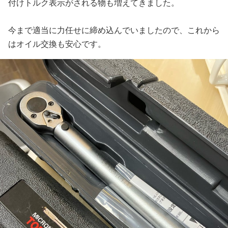
付けトルク表示がされる物も増えてきました。
今まで適当に力任せに締め込んでいましたので、これから
はオイル交換も安心です。