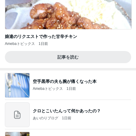
娘達のリクエストで作った甘辛チキン
Amebaトピックス
1日前
記事を読む
空手黒帯の夫も腕が痛くなった本
Amebaトピックス
1日前
クロとこいたんって何かあったの？
あいのりブログ
1日前