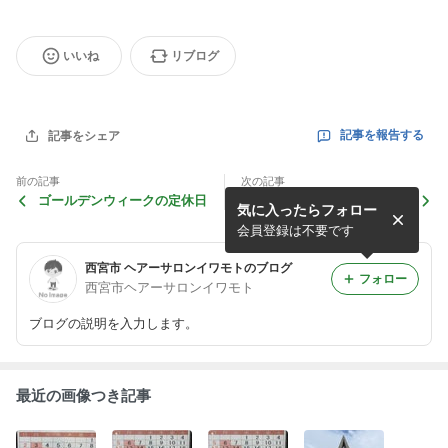
いいね
リブログ
記事を報告する
記事をシェア
前の記事
次の記事
ゴールデンウィークの定休日
４月定休日
気に入ったらフォロー
会員登録は不要です
西宮市 ヘアーサロンイワモトのブログ
フォロー
西宮市ヘアーサロンイワモト
ブログの説明を入力します。
最近の画像つき記事