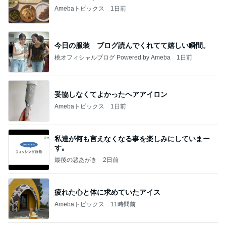
Amebaトピックス
1日前
今日の服装 ブログ読んでくれてて嬉しい瞬間。
桃オフィシャルブログ Powered by Ameba
1日前
妥協しなくてよかったヘアアイロン
Amebaトピックス
1日前
私達が何も言えなくなる事を楽しみにしていまー
す｡
最後の悪あがき
2日前
疲れた心と体に求めていたアイス
Amebaトピックス
11時間前