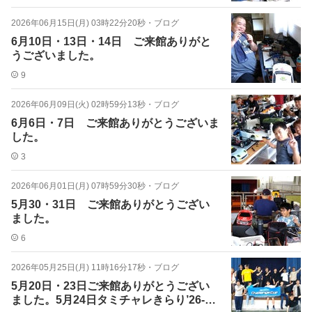
2026年06月15日(月) 03時22分20秒
・
ブログ
6月10日・13日・14日 ご来館ありがと
うございました。
9
2026年06月09日(火) 02時59分13秒
・
ブログ
6月6日・7日 ご来館ありがとうございま
した。
3
2026年06月01日(月) 07時59分30秒
・
ブログ
5月30・31日 ご来館ありがとうござい
ました。
6
2026年05月25日(月) 11時16分17秒
・
ブログ
5月20日・23日ご来館ありがとうござい
ました。5月24日タミチャレきらり’26-