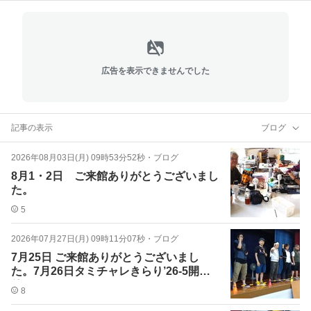
広告を表示できませんでした
記事の表示
ブログ
2026年08月03日(月) 09時53分52秒
・
ブログ
8月1・2日 ご来館ありがとうございまし
た。
5
2026年07月27日(月) 09時11分07秒
・
ブログ
7月25日 ご来館ありがとうございまし
た。7月26日タミチャレきらり’26-5開
催。
8