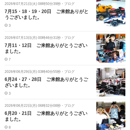
2026年07月21日(火) 08時50分39秒
・
ブログ
7月15・18・19・20日 ご来館ありがと
うございました。
3
2026年07月13日(月) 00時46分31秒
・
ブログ
7月11・12日 ご来館ありがとうござい
ました。
7
2026年06月29日(月) 03時40分55秒
・
ブログ
6月24・27・28日 ご来館ありがとうご
ざいました。
3
2026年06月22日(月) 06時32分08秒
・
ブログ
6月20・21日 ご来館ありがとうござい
ました。
8