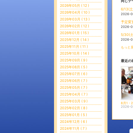
同じテ
2026年05月 ( 12 )
6/13
2026年04月 ( 10 )
2026-0
2026年03月 ( 13 )
予定変
2026年02月 ( 12 )
2026-0
2026年01月 ( 15 )
5/30
2025年12月 ( 14 )
2026-0
2025年11月 ( 11 )
もっと見
2025年10月 ( 14 )
2025年09月 ( 9 )
最近の
2025年08月 ( 5 )
2025年07月 ( 6 )
2025年06月 ( 7 )
2025年05月 ( 7 )
2025年04月 ( 7 )
2025年03月 ( 9 )
2026-0
2025年02月 ( 8 )
2025年01月 ( 5 )
2024年12月 ( 6 )
2024年11月 ( 7 )