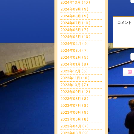
2024年10月 ( 10 )
2024年09月 ( 9 )
2024年08月 ( 9 )
コメント
2024年07月 ( 10 )
2024年06月 ( 7 )
2024年05月 ( 10 )
2024年04月 ( 9 )
2024年03月 ( 7 )
2024年02月 ( 5 )
2024年01月 ( 8 )
2023年12月 ( 5 )
2023年11月 ( 10 )
2023年10月 ( 7 )
2023年09月 ( 12 )
2023年08月 ( 8 )
2023年07月 ( 8 )
2023年06月 ( 9 )
2023年05月 ( 8 )
2023年04月 ( 7 )
2023年03月 ( 9 )