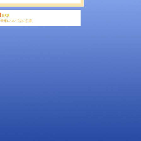
RSS
著作権についてのご注意