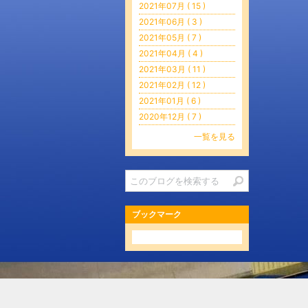
2021年07月 ( 15 )
2021年06月 ( 3 )
2021年05月 ( 7 )
2021年04月 ( 4 )
2021年03月 ( 11 )
2021年02月 ( 12 )
2021年01月 ( 6 )
2020年12月 ( 7 )
一覧を見る
ブックマーク