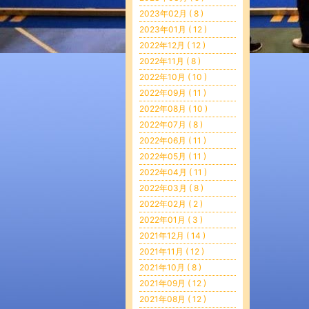
2023年02月 ( 8 )
2023年01月 ( 12 )
2022年12月 ( 12 )
2022年11月 ( 8 )
2022年10月 ( 10 )
2022年09月 ( 11 )
2022年08月 ( 10 )
2022年07月 ( 8 )
2022年06月 ( 11 )
2022年05月 ( 11 )
2022年04月 ( 11 )
2022年03月 ( 8 )
2022年02月 ( 2 )
2022年01月 ( 3 )
2021年12月 ( 14 )
2021年11月 ( 12 )
2021年10月 ( 8 )
2021年09月 ( 12 )
2021年08月 ( 12 )