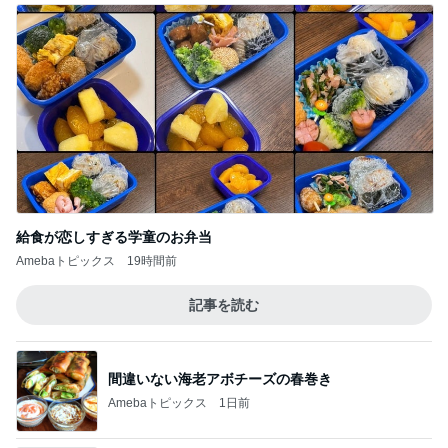
予約して買った美味しいとうきび
Amebaトピックス
1日前