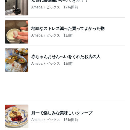
1人で考えるには重すぎる夫の状態
Amebaトピックス
1日前
みんなからの沢山のコメントに感謝
Amebaトピックス
1日前
すごく思い入れのある大切な木
Amebaトピックス
1日前