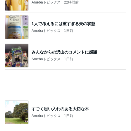
Amebaトピックス
1日前
羨ましいと思った派遣社員の有給
Amebaトピックス
1日前
夏休みは朝練と夜練のダブル
Amebaトピックス
1日前