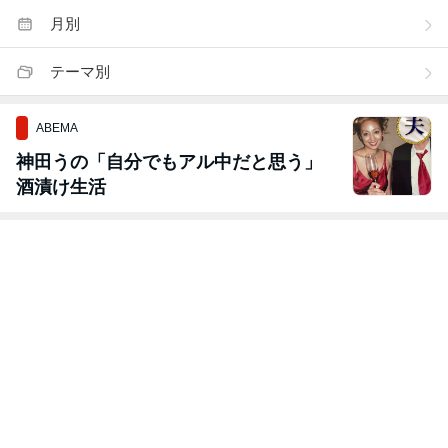
月別
テーマ別
ABEMA
神田うの「自分でもアル中だと思う」
酒漬け生活