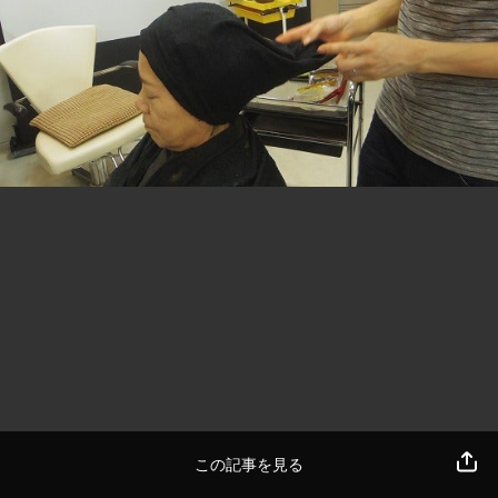
この記事を見る