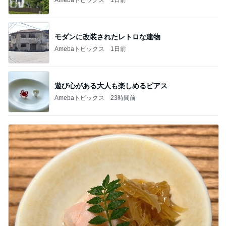
モダンに改装されたレトロな建物
Amebaトピックス
1日前
遊び心がある大人も楽しめるピアス
Amebaトピックス
23時間前