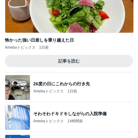
怖かった強い日差しを乗り越えた日
Amebaトピックス
1日前
記事を読む
26度の日にこれからの行き先
Amebaトピックス
1日前
そわそわドキドキしながらの入院準備
Amebaトピックス
14時間前