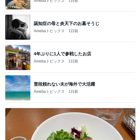
Amebaトピックス
1日前
認知症の母と炎天下のお墓そうじ
Amebaトピックス
1日前
4年ぶりに1人で参戦したお店
Amebaトピックス
1日前
普段頼れない夫が海外で大活躍
Amebaトピックス
1日前