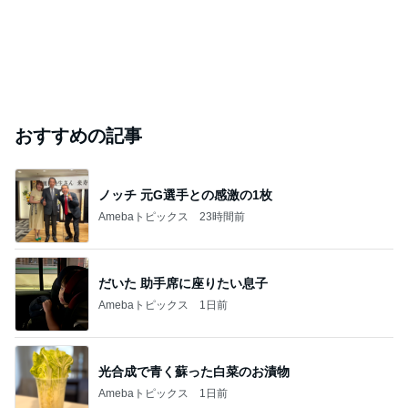
おすすめの記事
ノッチ 元G選手との感激の1枚
Amebaトピックス
23時間前
だいた 助手席に座りたい息子
Amebaトピックス
1日前
光合成で青く蘇った白菜のお漬物
Amebaトピックス
1日前