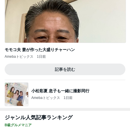
モモコ夫 妻が作った大盛りチャーハン
Amebaトピックス
1日前
記事を読む
小松彩夏 息子も一緒に撮影同行
Amebaトピックス
1日前
ジャンル人気記事ランキング
B級グルメマニア