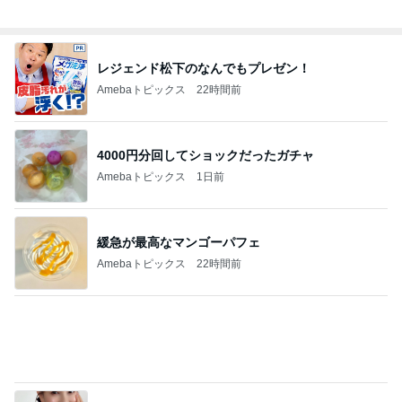
レジェンド松下のなんでもプレゼン！
Amebaトピックス
22時間前
4000円分回してショックだったガチャ
Amebaトピックス
1日前
緩急が最高なマンゴーパフェ
Amebaトピックス
22時間前