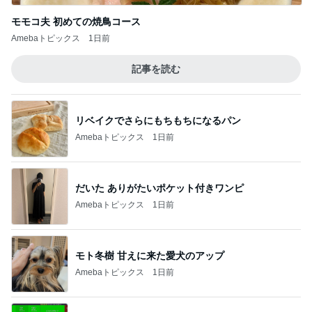
モモコ夫 初めての焼鳥コース
Amebaトピックス
1日前
記事を読む
リベイクでさらにもちもちになるパン
Amebaトピックス
1日前
だいた ありがたいポケット付きワンピ
Amebaトピックス
1日前
モト冬樹 甘えに来た愛犬のアップ
Amebaトピックス
1日前