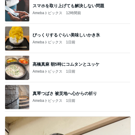
スマホを取り上げても解決しない問題
Amebaトピックス
12時間前
びっくりするぐらい美味しいかき氷
Amebaトピックス
1日前
高橋真麻 朝5時にコムタンとユッケ
Amebaトピックス
1日前
真琴つばさ 被災地へ心からの祈り
Amebaトピックス
1日前