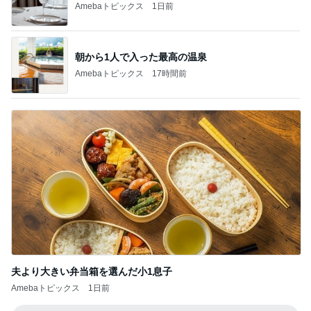
Amebaトピックス
1日前
朝から1人で入った最高の温泉
Amebaトピックス
17時間前
夫より大きい弁当箱を選んだ小1息子
Amebaトピックス
1日前