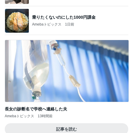
乗りたくないのにした1000円課金
Amebaトピックス
1日前
長女の診断名で学校へ連絡した夫
Amebaトピックス
13時間前
記事を読む