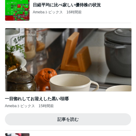
日経平均に比べ寂しい優待株の状況
Amebaトピックス
16時間前
一目惚れしてお迎えした黒い琺瑯
Amebaトピックス
15時間前
記事を読む