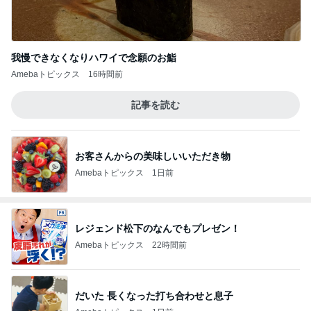
我慢できなくなりハワイで念願のお鮨
Amebaトピックス
16時間前
記事を読む
お客さんからの美味しいいただき物
Amebaトピックス
1日前
レジェンド松下のなんでもプレゼン！
Amebaトピックス
22時間前
だいた 長くなった打ち合わせと息子