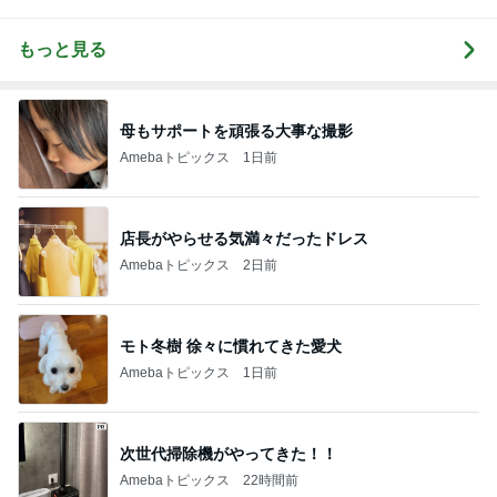
もっと見る
母もサポートを頑張る大事な撮影
Amebaトピックス
1日前
店長がやらせる気満々だったドレス
Amebaトピックス
2日前
モト冬樹 徐々に慣れてきた愛犬
Amebaトピックス
1日前
次世代掃除機がやってきた！！
Amebaトピックス
22時間前