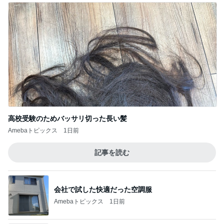
高校受験のためバッサリ切った長い髪
Amebaトピックス
1日前
記事を読む
会社で試した快適だった空調服
Amebaトピックス
1日前