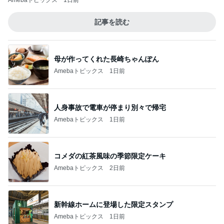
Amebaトピックス
1日前
記事を読む
母が作ってくれた長崎ちゃんぽん
Amebaトピックス
1日前
人身事故で電車が停まり別々で帰宅
Amebaトピックス
1日前
コメダの紅茶風味の季節限定ケーキ
Amebaトピックス
2日前
新幹線ホームに登場した限定スタンプ
Amebaトピックス
1日前