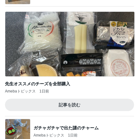
先生オススメのチーズを全部購入
Amebaトピックス
1日前
記事を読む
ガチャガチャで出た謎のチャーム
Amebaトピックス
1日前