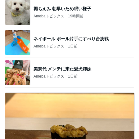
堀ちえみ 朝早いため眠い様子
Amebaトピックス
19時間前
ネイボール ボール片手にすべり台挑戦
Amebaトピックス
1日前
美奈代 メンテに来た愛犬姉妹
Amebaトピックス
1日前