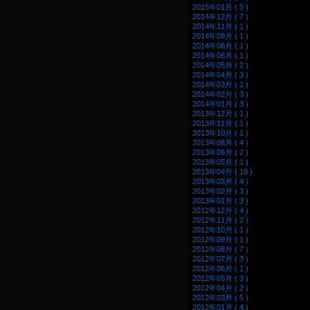
2015年01月 ( 5 )
2014年12月 ( 7 )
2014年11月 ( 1 )
2014年09月 ( 1 )
2014年08月 ( 1 )
2014年06月 ( 1 )
2014年05月 ( 2 )
2014年04月 ( 3 )
2014年03月 ( 1 )
2014年02月 ( 3 )
2014年01月 ( 3 )
2013年12月 ( 1 )
2013年11月 ( 1 )
2013年10月 ( 1 )
2013年08月 ( 4 )
2013年06月 ( 2 )
2013年05月 ( 1 )
2013年04月 ( 10 )
2013年03月 ( 4 )
2013年02月 ( 3 )
2013年01月 ( 3 )
2012年12月 ( 4 )
2012年11月 ( 2 )
2012年10月 ( 1 )
2012年09月 ( 1 )
2012年08月 ( 7 )
2012年07月 ( 3 )
2012年06月 ( 1 )
2012年05月 ( 3 )
2012年04月 ( 2 )
2012年03月 ( 5 )
2012年01月 ( 4 )