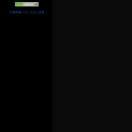
※著作権についてのご注意