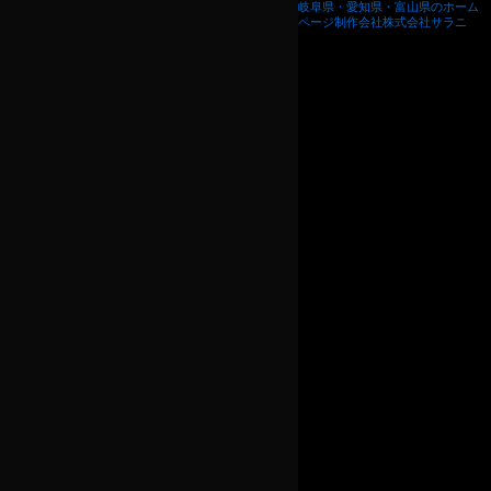
岐阜県・愛知県・富山県のホーム
ページ制作会社株式会社サラニ