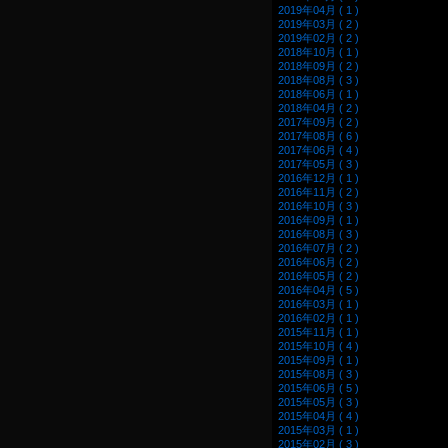
2019年04月 ( 1 )
2019年03月 ( 2 )
2019年02月 ( 2 )
2018年10月 ( 1 )
2018年09月 ( 2 )
2018年08月 ( 3 )
2018年06月 ( 1 )
2018年04月 ( 2 )
2017年09月 ( 2 )
2017年08月 ( 6 )
2017年06月 ( 4 )
2017年05月 ( 3 )
2016年12月 ( 1 )
2016年11月 ( 2 )
2016年10月 ( 3 )
2016年09月 ( 1 )
2016年08月 ( 3 )
2016年07月 ( 2 )
2016年06月 ( 2 )
2016年05月 ( 2 )
2016年04月 ( 5 )
2016年03月 ( 1 )
2016年02月 ( 1 )
2015年11月 ( 1 )
2015年10月 ( 4 )
2015年09月 ( 1 )
2015年08月 ( 3 )
2015年06月 ( 5 )
2015年05月 ( 3 )
2015年04月 ( 4 )
2015年03月 ( 1 )
2015年02月 ( 3 )