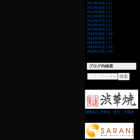
2011年12月 ( 6 )
2011年10月 ( 1 )
2011年09月 ( 1 )
2011年08月 ( 4 )
2011年07月 ( 4 )
2011年06月 ( 6 )
2011年05月 ( 5 )
2011年04月 ( 18 )
2011年03月 ( 7 )
2011年02月 ( 7 )
2011年01月 ( 32 )
2010年12月 ( 14 )
ブログ内検索
飛騨高山 渋草焼 窯元 芳国舎