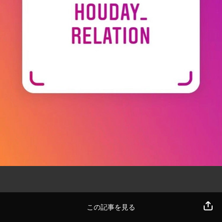
この記事を見る