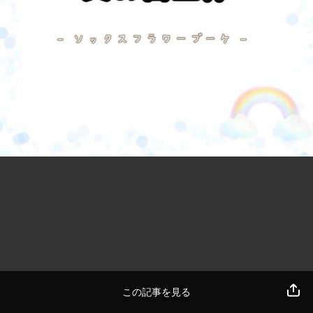
この記事を見る