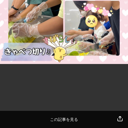
この記事を見る