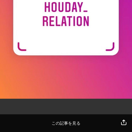
この記事を見る