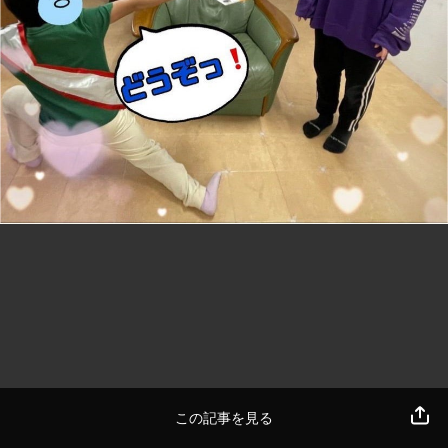
この記事を見る