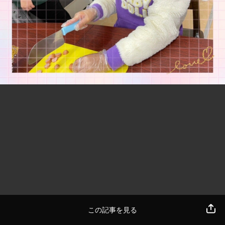
この記事を見る