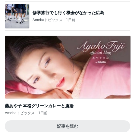
修学旅行でも行く機会がなかった広島
Amebaトピックス
1日前
藤あや子 本格グリーンカレーと唐揚
Amebaトピックス
1日前
記事を読む