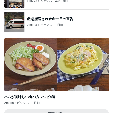
Amebaトピックス
23時間前
救急搬送され余命一日の宣告
Amebaトピックス
1日前
ハムが美味しい食べ方レシピ4選
Amebaトピックス
1日前