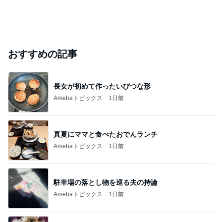
おすすめの記事
長女が初めて作ったいびつな形
Amebaトピックス
1日前
真夏にママと食べたおでんランチ
Amebaトピックス
1日前
駐車場の落とし物を巡る夫の持論
Amebaトピックス
1日前