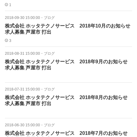
1
2018-09-30 15:00:00
・
ブログ
株式会社 ホッタテクノサービス 2018年10月のお知らせ
求人募集 芦屋市 打出
3
2018-08-31 15:00:00
・
ブログ
株式会社 ホッタテクノサービス 2018年9月のお知らせ
求人募集 芦屋市 打出
2018-07-31 15:00:00
・
ブログ
株式会社 ホッタテクノサービス 2018年8月のお知らせ
求人募集 芦屋市 打出
2018-06-30 15:00:00
・
ブログ
株式会社 ホッタテクノサービス 2018年7月のお知らせ