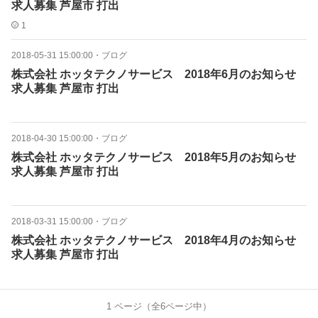
求人募集 芦屋市 打出
1
2018-05-31 15:00:00
・
ブログ
株式会社 ホッタテクノサービス 2018年6月のお知らせ
求人募集 芦屋市 打出
2018-04-30 15:00:00
・
ブログ
株式会社 ホッタテクノサービス 2018年5月のお知らせ
求人募集 芦屋市 打出
2018-03-31 15:00:00
・
ブログ
株式会社 ホッタテクノサービス 2018年4月のお知らせ
求人募集 芦屋市 打出
1
ページ（全
6
ページ中）