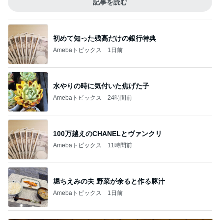
記事を読む
初めて知った残高だけの銀行特典
Amebaトピックス
1日前
水やりの時に気付いた焦げた子
Amebaトピックス
24時間前
100万越えのCHANELとヴァンクリ
Amebaトピックス
11時間前
堀ちえみの夫 野菜が余ると作る豚汁
Amebaトピックス
1日前