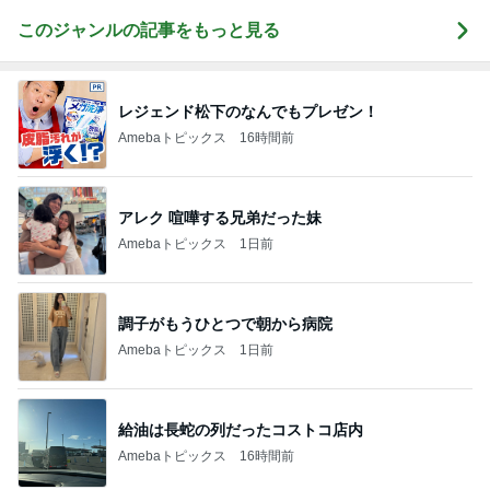
このジャンルの記事をもっと見る
レジェンド松下のなんでもプレゼン！
Amebaトピックス
16時間前
アレク 喧嘩する兄弟だった妹
Amebaトピックス
1日前
調子がもうひとつで朝から病院
Amebaトピックス
1日前
給油は長蛇の列だったコストコ店内
Amebaトピックス
16時間前