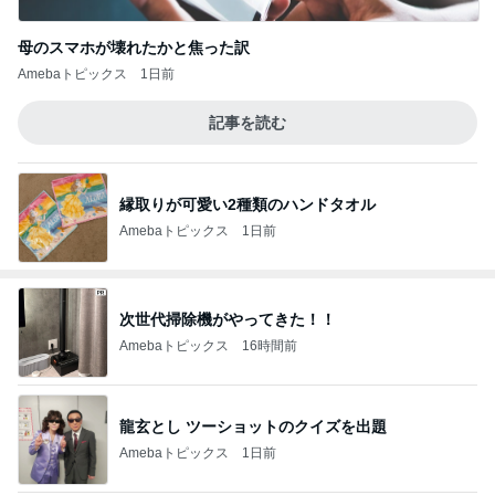
母のスマホが壊れたかと焦った訳
Amebaトピックス
1日前
記事を読む
縁取りが可愛い2種類のハンドタオル
Amebaトピックス
1日前
次世代掃除機がやってきた！！
Amebaトピックス
16時間前
龍玄とし ツーショットのクイズを出題
Amebaトピックス
1日前