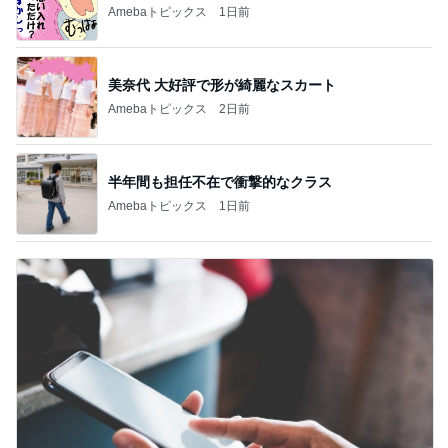
Amebaトピックス
1日前
美奈代 大好評で形が綺麗なスカート
Amebaトピックス
2日前
半年間も担任不在で衝撃的なクラス
Amebaトピックス
1日前