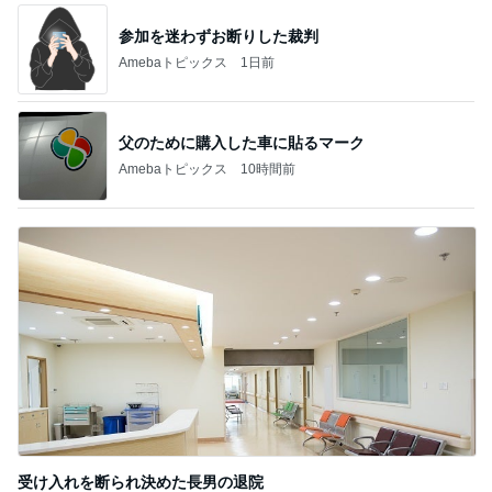
参加を迷わずお断りした裁判
Amebaトピックス
1日前
父のために購入した車に貼るマーク
Amebaトピックス
10時間前
受け入れを断られ決めた長男の退院