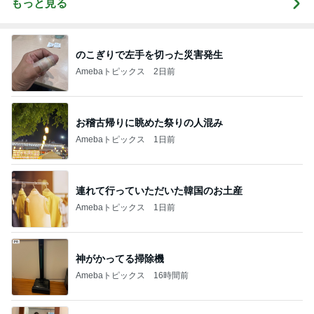
もっと見る
のこぎりで左手を切った災害発生
Amebaトピックス
2日前
お稽古帰りに眺めた祭りの人混み
Amebaトピックス
1日前
連れて行っていただいた韓国のお土産
Amebaトピックス
1日前
神がかってる掃除機
Amebaトピックス
16時間前