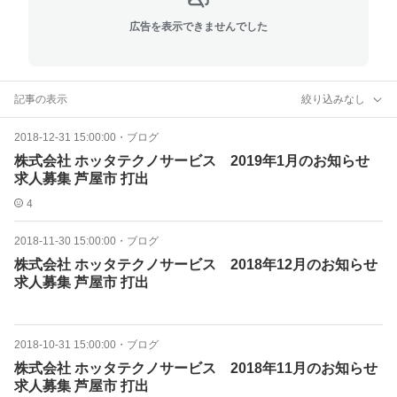
広告を表示できませんでした
記事の表示
絞り込みなし
2018-12-31 15:00:00
・
ブログ
株式会社 ホッタテクノサービス 2019年1月のお知らせ
求人募集 芦屋市 打出
4
2018-11-30 15:00:00
・
ブログ
株式会社 ホッタテクノサービス 2018年12月のお知らせ
求人募集 芦屋市 打出
2018-10-31 15:00:00
・
ブログ
株式会社 ホッタテクノサービス 2018年11月のお知らせ
求人募集 芦屋市 打出