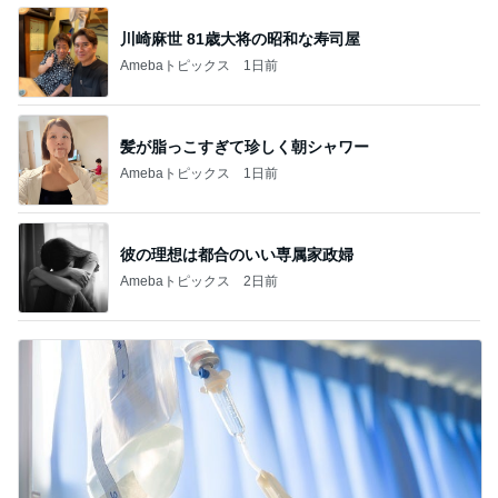
川崎麻世 81歳大将の昭和な寿司屋
Amebaトピックス
1日前
髪が脂っこすぎて珍しく朝シャワー
Amebaトピックス
1日前
彼の理想は都合のいい専属家政婦
Amebaトピックス
2日前