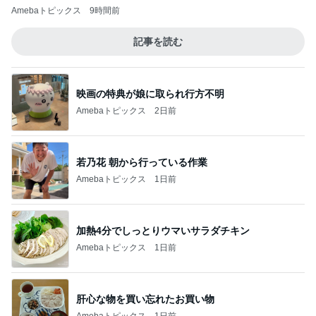
Amebaトピックス
9時間前
記事を読む
映画の特典が娘に取られ行方不明
Amebaトピックス
2日前
若乃花 朝から行っている作業
Amebaトピックス
1日前
加熱4分でしっとりウマいサラダチキン
Amebaトピックス
1日前
肝心な物を買い忘れたお買い物
Amebaトピックス
1日前