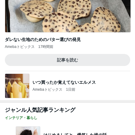
ダレない生地のためのバター選びの発見
Amebaトピックス
17時間前
記事を読む
いつ買ったか覚えてないエルメス
Amebaトピックス
1日前
ジャンル人気記事ランキング
インテリア・暮らし
はじめましてと、爆笑した桃の話。