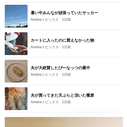
暑い中みんなが頑張っていたサッカー
Amebaトピックス
1日前
カートに入ったのに買えなかった物
Amebaトピックス
1日前
夫が大絶賛したぴーなっつの最中
Amebaトピックス
1日前
夫が買ってきた天ぷらと頂いた蕎麦
Amebaトピックス
1日前