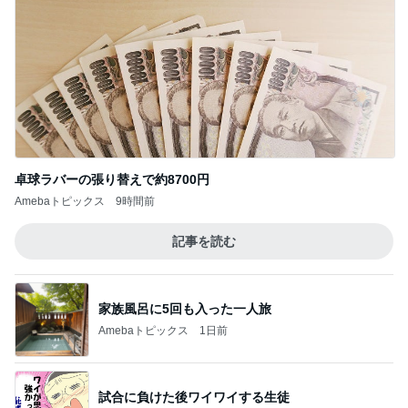
卓球ラバーの張り替えで約8700円
Amebaトピックス
9時間前
記事を読む
家族風呂に5回も入った一人旅
Amebaトピックス
1日前
試合に負けた後ワイワイする生徒