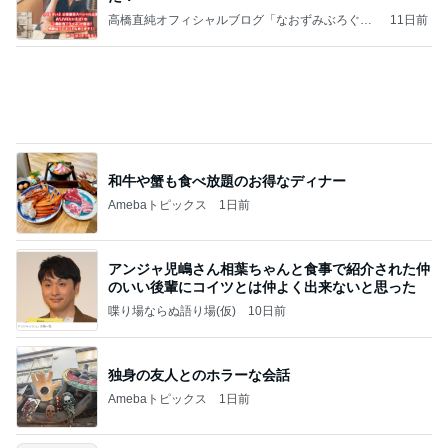
記事を読む