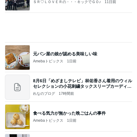
記事を読む