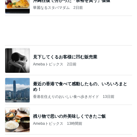
記事を読む