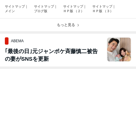
サイトマップ｜
サイトマップ｜
サイトマップ｜
サイトマップ｜
メイン
ブログ版
ＨＰ版 （２）
ＨＰ版 （３）
もっと見る
ABEMA
｢最後の日｣元ジャンポケ斉藤慎二被告
の妻がSNSを更新