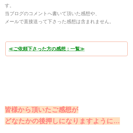
す。
当ブログのコメントへ書いて頂いた感想や、
メールで直接送って下さった感想は含まれません。
≪ご依頼下さった方の感想：一覧≫
皆様から頂いたご感想が
どなたかの後押しになりますように…