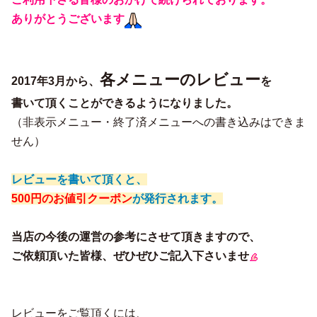
ありがとうございます
各メニューのレビュー
2017年3月から、
を
書いて頂くことができるようになりました。
（非表示メニュー・終了済メニューへの書き込みはできま
せん）
レビューを書いて頂くと、
500円のお値引クーポン
が発行されます。
当店の今後の運営の参考にさせて頂きますので、
ご依頼頂いた皆様、ぜひぜひご記入下さいませ
レビューをご覧頂くには、