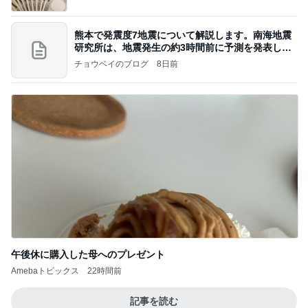
熊本で発震度7地震について解説します。南海地震
研究所は、地震発生の約3時間前に予測を発表しま
した
チョウベイのブログ
8日前
午後休に購入した母へのプレゼント
Amebaトピックス
22時間前
記事を読む