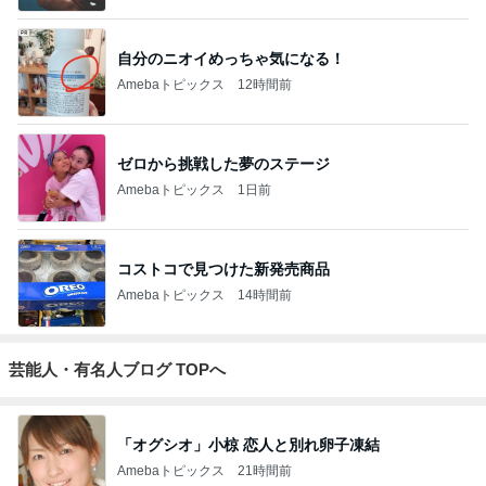
自分のニオイめっちゃ気になる！
Amebaトピックス
12時間前
ゼロから挑戦した夢のステージ
Amebaトピックス
1日前
コストコで見つけた新発売商品
Amebaトピックス
14時間前
芸能人・有名人ブログ TOPへ
「オグシオ」小椋 恋人と別れ卵子凍結
Amebaトピックス
21時間前