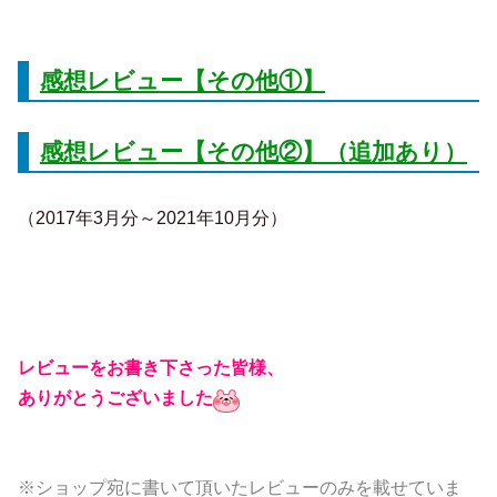
感想レビュー【その他①】
感想レビュー【その他②】（追加あり）
（2017年3月分～2021年10月分）
レビューをお書き下さった皆様、
ありがとうございました
※ショップ宛に書いて頂いたレビューのみを載せていま