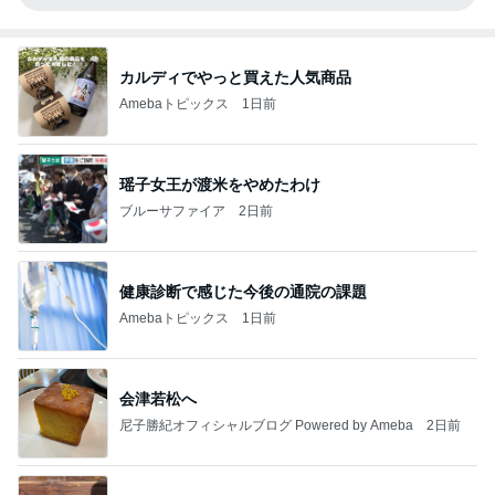
カルディでやっと買えた人気商品
Amebaトピックス
1日前
瑶子女王が渡米をやめたわけ
ブルーサファイア
2日前
健康診断で感じた今後の通院の課題
Amebaトピックス
1日前
会津若松へ
尼子勝紀オフィシャルブログ Powered by Ameba
2日前