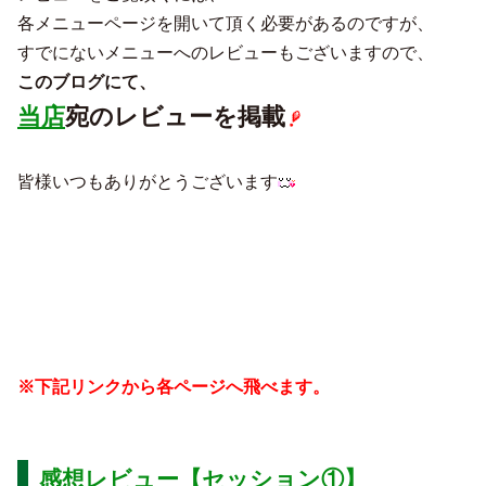
各メニューページを開いて頂く必要があるのですが、
すでにないメニューへのレビューもございますので、
このブログにて、
当店
宛のレビューを掲載
皆様いつもありがとうございます
※下記リンクから各ページへ飛べます。
感想レビュー【セッション①】