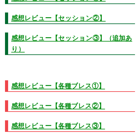
感想レビュー【セッション②】
感想レビュー【セッション③】（追加あ
り）
感想レビュー【各種ブレス①】
感想レビュー【各種ブレス②】
感想レビュー【各種ブレス③】