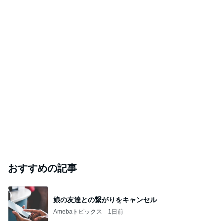
おすすめの記事
娘の友達との繋がりをキャンセル
Amebaトピックス
1日前