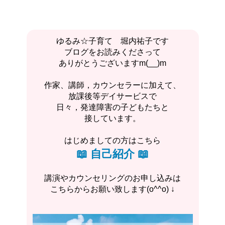
ゆるみ☆子育て 堀内祐子です
ブログをお読みくださって
ありがとうございますm(__)m
作家、講師，カウンセラーに加えて、
放課後等デイサービスで
日々，発達障害の子どもたちと
接しています。
はじめましての方はこちら
📖
自己紹介
📖
講演やカウンセリングのお申し込みは
こちらからお願い致します(o^^o) ↓