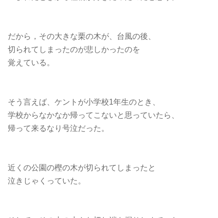
だから，その大きな栗の木が、台風の後、
切られてしまったのが悲しかったのを
覚えている。
そう言えば、ケントが小学校1年生のとき、
学校からなかなか帰ってこないと思っていたら、
帰って来るなり号泣だった。
近くの公園の樫の木が切られてしまったと
泣きじゃくっていた。