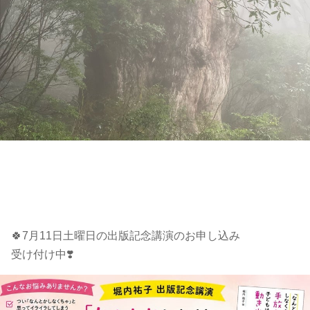
🍀7月11日土曜日の出版記念講演のお申し込み
受け付け中❣️