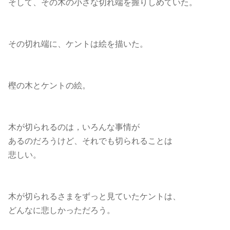
そして、その木の小さな切れ端を握りしめていた。
その切れ端に、ケントは絵を描いた。
樫の木とケントの絵。
木が切られるのは，いろんな事情が
あるのだろうけど、それでも切られることは
悲しい。
木が切られるさまをずっと見ていたケントは、
どんなに悲しかっただろう。