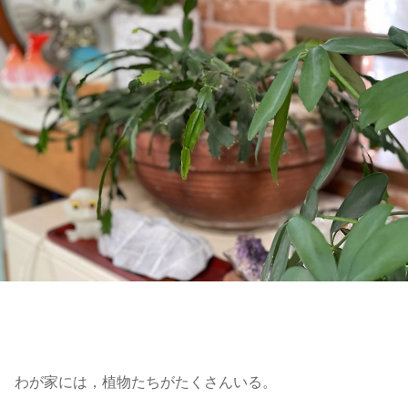
わが家には，植物たちがたくさんいる。