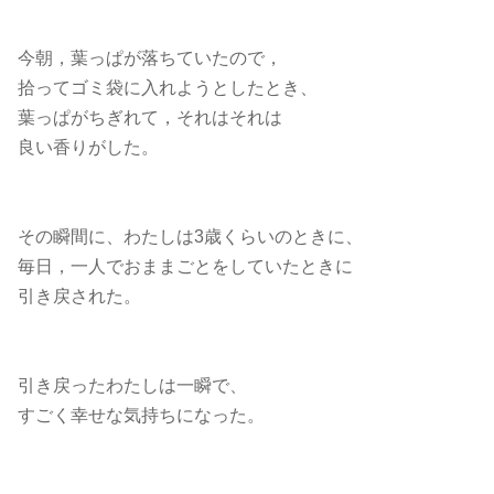
今朝，葉っぱが落ちていたので，
拾ってゴミ袋に入れようとしたとき、
葉っぱがちぎれて，それはそれは
良い香りがした。
その瞬間に、わたしは3歳くらいのときに、
毎日，一人でおままごとをしていたときに
引き戻された。
引き戻ったわたしは一瞬で、
すごく幸せな気持ちになった。