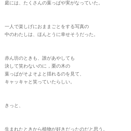
庭には、たくさんの葉っぱや実がなっていた。
一人で楽しげにおままごとをする写真の
中のわたしは、ほんとうに幸せそうだった。
赤ん坊のときも、誰があやしても
決して笑わないのに，栗の木の
葉っぱがそよそよと揺れるのを見て、
キャッキャと笑っていたらしい。
きっと、
生まれたときから植物が好きだったのだと思う。