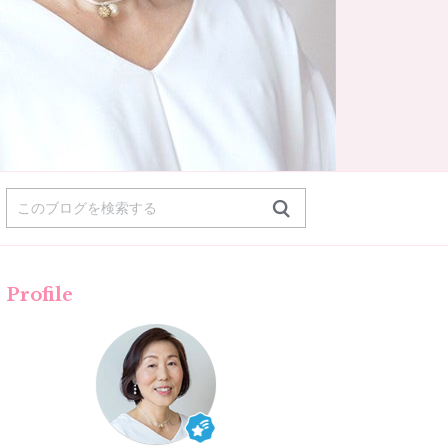
Profile