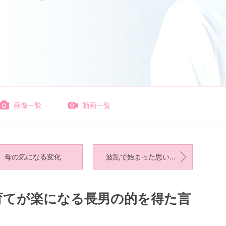
画像一覧
動画一覧
母の気になる変化
波乱で始まった思いがけない最高の一日
育てが楽になる長男の的を得た言