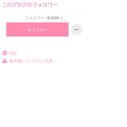
このブログのフォロワー
フォロワー:
4,006
人
フォロー
RSS
著作権についてのご注意