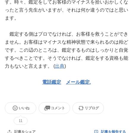
す。時々、鑑定をしてお客様のマイナスを拾いおかしくな
ったと言う先生がいますが、それは何か違うのではと思い
ます。
鑑定する側はプロでなければ、お客様を救うことができ
ません。お客様はマイナスな精神状態で来られるのは殆ど
です。この辺のところは、鑑定するものはしっかりと自覚
するべきことです。そうでなければ、鑑定をする資格も能
力もないと言えます。 (
出典
)
電話鑑定
メール鑑定.
いいね
コメント
リブログ
11
記事を報告する
記事をシェア